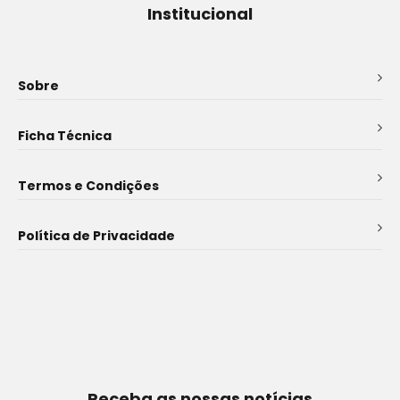
Institucional
Sobre
Ficha Técnica
Termos e Condições
Política de Privacidade
Receba as nossas notícias