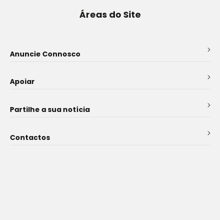
Áreas do Site
Anuncie Connosco
Apoiar
Partilhe a sua notícia
Contactos