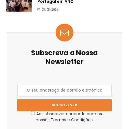
Portugal em ANC
05/08/2026
Subscreva a Nossa
Newsletter
Ao subscrever concorda com os
nossos Termos e Condições.