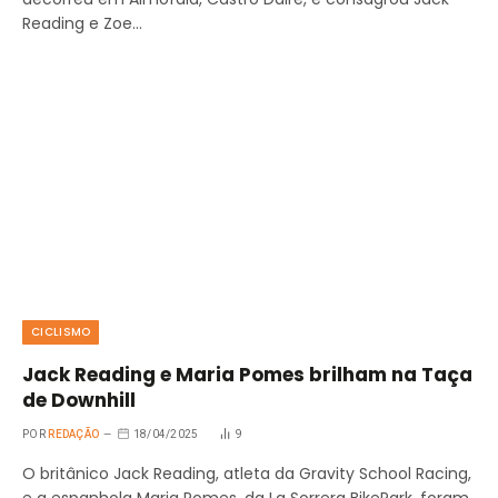
Reading e Zoe…
CICLISMO
Jack Reading e Maria Pomes brilham na Taça
de Downhill
POR
REDAÇÃO
18/04/2025
9
O britânico Jack Reading, atleta da Gravity School Racing,