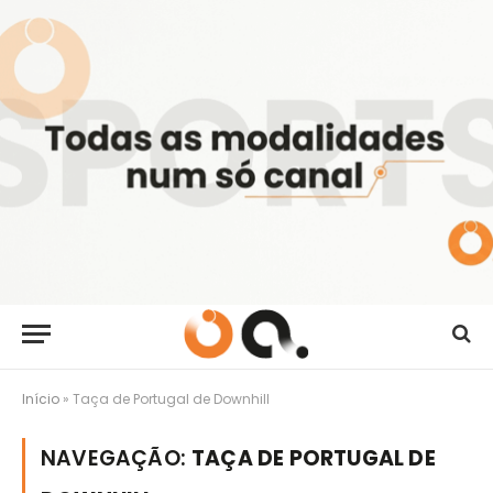
Início
»
Taça de Portugal de Downhill
NAVEGAÇÃO:
TAÇA DE PORTUGAL DE