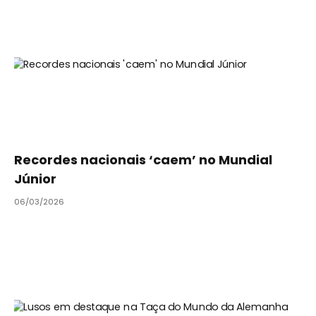
Recordes nacionais ‘caem’ no Mundial
Júnior
06/03/2026