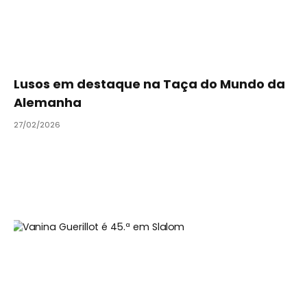
Lusos em destaque na Taça do Mundo da
Alemanha
27/02/2026