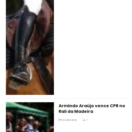
Armindo Araújo vence CPR no
Rali da Madeira
04/08/2026
7