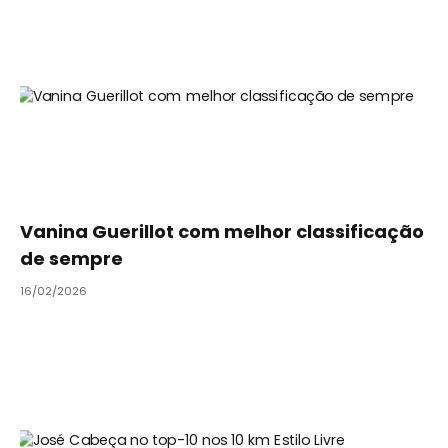
Vanina Guerillot com melhor classificação
de sempre
16/02/2026