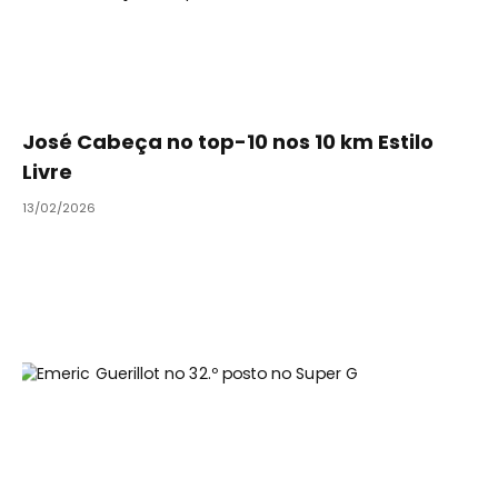
José Cabeça no top-10 nos 10 km Estilo
Livre
13/02/2026