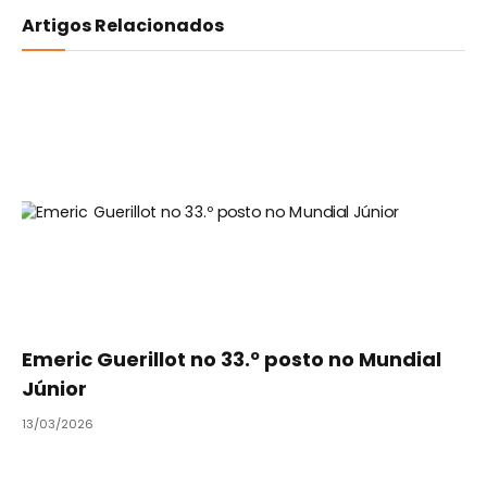
Artigos Relacionados
Emeric Guerillot no 33.º posto no Mundial
Júnior
13/03/2026