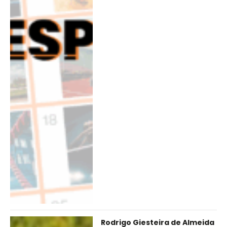
Rodrigo Giesteira de Almeida