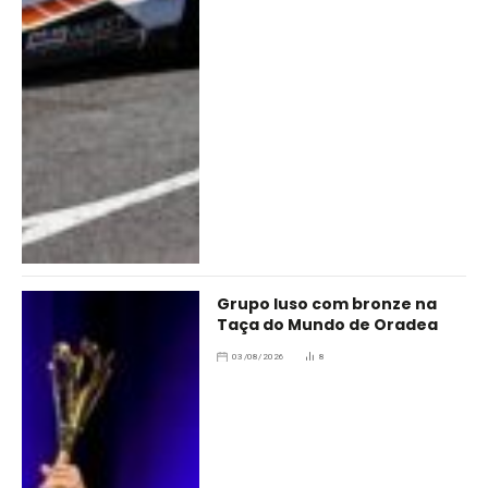
Grupo luso com bronze na
Taça do Mundo de Oradea
03/08/2026
8