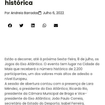
histórica
Por
Andreia Barradas
Julho 6, 2022
Estão a decorrer, até à próxima Sexta-feira, 8 de julho, os
Jogos do Eixo Atlântico. O evento tem lugar na Cidade da
Maia que receberá o número histórico de 2.200
participantes, um dos valores mais altos de adesão a
nível Europeu.
A sessão de abertura contou com a presença de Lara
Méndez, a presidente do Eixo Atlântico; Ricardo Rio,
presidente da Câmara Municipal de Braga e Vice-
presidente do Eixo Atlântico; João Paulo Correia,
secretário de Estado do Desporto; Isabel Ferreira,