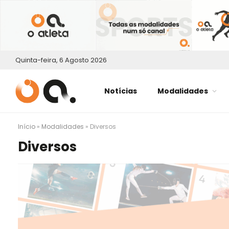
Quinta-feira, 6 Agosto 2026
Notícias
Modalidades
Início
»
Modalidades
»
Diversos
Diversos