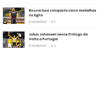
Boccia lusa conquista cinco medalhas
no Egito
06/08/2026
4
Julius Johansen vence Prólogo da
Volta a Portugal
06/08/2026
6