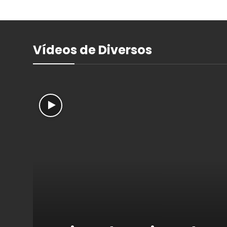
Vídeos de Diversos