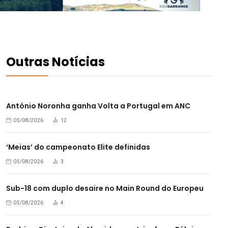
Outras Notícias
António Noronha ganha Volta a Portugal em ANC
05/08/2026
12
‘Meias’ do campeonato Elite definidas
05/08/2026
3
Sub-18 com duplo desaire no Main Round do Europeu
05/08/2026
4