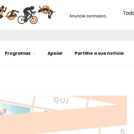
Programas
Apoiar
Partilhe a sua notícia