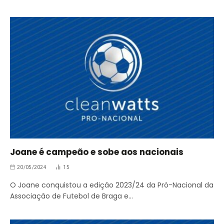
Joane é campeão e sobe aos nacionais
20/05/2024
15
O Joane conquistou a edição 2023/24 da Pró-Nacional da
Associação de Futebol de Braga e…