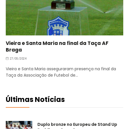
Vieira e Santa Maria na final da Taça AF
Braga
27/05/2024
Vieira e Santa Maria asseguraram presença na final da
Taça da Associação de Futebol de…
Últimas Notícias
Duplo bronze no Europeu de Stand Up