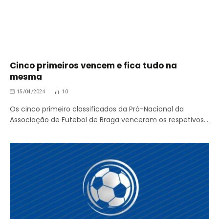
Cinco primeiros vencem e fica tudo na
mesma
15/04/2024
10
Os cinco primeiro classificados da Pró-Nacional da
Associação de Futebol de Braga venceram os respetivos…