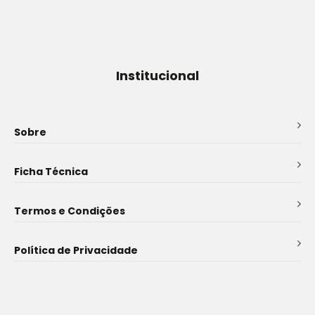
Institucional
Sobre
Ficha Técnica
Termos e Condições
Política de Privacidade