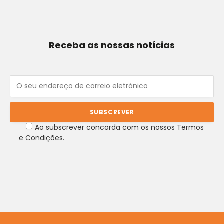
Receba as nossas notícias
Ao subscrever concorda com os nossos Termos
e Condições.