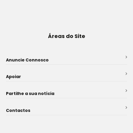
Áreas do Site
Anuncie Connosco
Apoiar
Partilhe a sua notícia
Contactos