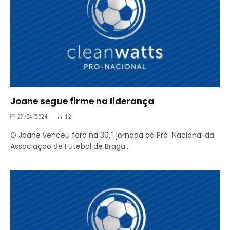
Joane segue firme na liderança
29/04/2024
12
O Joane venceu fora na 30.ª jornada da Pró-Nacional da
Associação de Futebol de Braga…