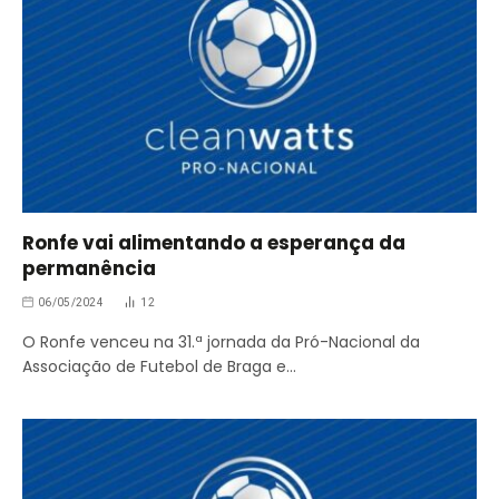
Ronfe vai alimentando a esperança da
permanência
06/05/2024
12
O Ronfe venceu na 31.ª jornada da Pró-Nacional da
Associação de Futebol de Braga e…