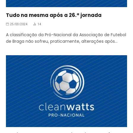
Tudo na mesma após a 26.ª jornada
25/03/2024
14
A classificação da Pró-Nacional da Associação de Futebol
de Braga não sofreu, praticamente, alterações após…