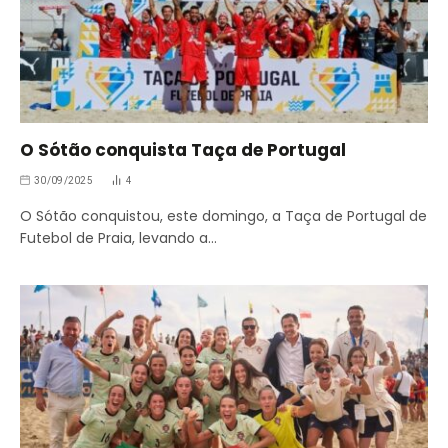
O Sótão conquista Taça de Portugal
30/09/2025
4
O Sótão conquistou, este domingo, a Taça de Portugal de
Futebol de Praia, levando a…