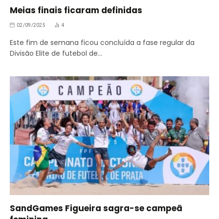
Meias finais ficaram definidas
02/09/2025
4
Este fim de semana ficou concluída a fase regular da
Divisão Elite de futebol de…
SandGames Figueira sagra-se campeã