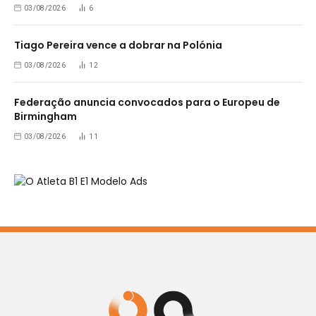
03/08/2026
6
Tiago Pereira vence a dobrar na Polónia
03/08/2026
12
Federação anuncia convocados para o Europeu de
Birmingham
03/08/2026
11