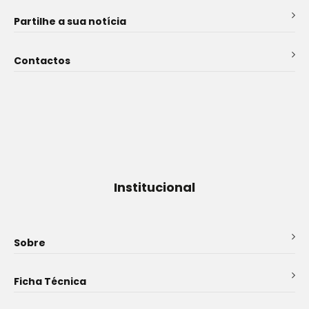
Partilhe a sua notícia
Contactos
Institucional
Sobre
Ficha Técnica