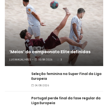
‘Meias’ do campeonato Elite definidas
LUIS MAGALHÃES
05/08/2026
3
Seleção feminina na Super Final da Liga
Europeia
04/08/2026
Portugal perde final da fase regular da
Liga Europeia