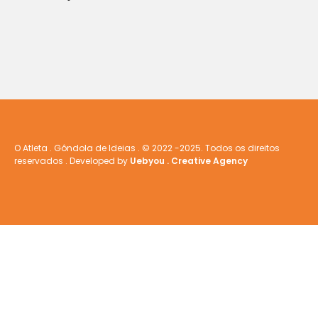
O Atleta . Gôndola de Ideias . © 2022 -2025. Todos os direitos
reservados . Developed by
Uebyou . Creative Agency