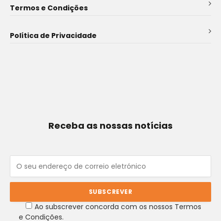
Termos e Condições
Política de Privacidade
Receba as nossas notícias
Ao subscrever concorda com os nossos Termos
e Condições.