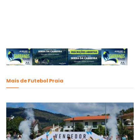
Mais de Futebol Praia