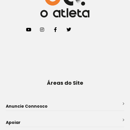
Áreas do Site
Anuncie Connosco
Apoiar