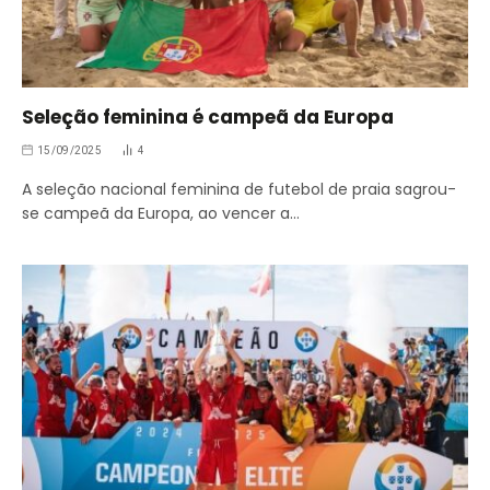
Seleção feminina é campeã da Europa
15/09/2025
4
A seleção nacional feminina de futebol de praia sagrou-
se campeã da Europa, ao vencer a…