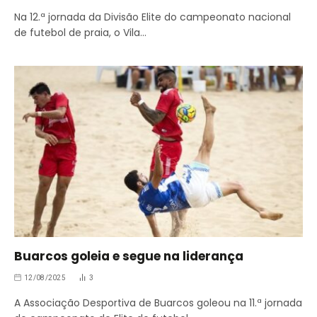
Na 12.ª jornada da Divisão Elite do campeonato nacional
de futebol de praia, o Vila…
Buarcos goleia e segue na liderança
12/08/2025
3
A Associação Desportiva de Buarcos goleou na 11.ª jornada