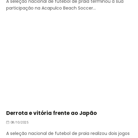
A seleção nacional de futebol de praia terminou a sua
participação na Acapulco Beach Soccer…
Derrota e vitória frente ao Japão
08/10/2025
A seleção nacional de futebol de praia realizou dois jogos