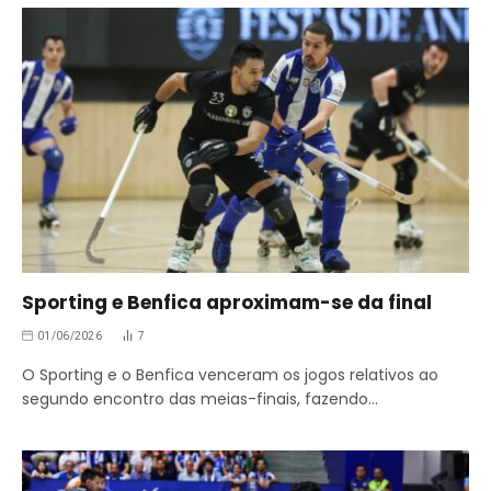
Sporting e Benfica aproximam-se da final
01/06/2026
7
O Sporting e o Benfica venceram os jogos relativos ao
segundo encontro das meias-finais, fazendo…