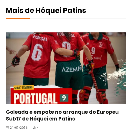
Mais de Hóquei Patins
Goleada e empate no arranque do Europeu
Sub17 de Hóquei em Patins
21/07/2026
4