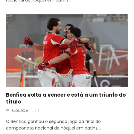
Benfica volta a vencer e está a um triunfo do
título
18/06/2026
4
O Benfica ganhou o segundo jogo da final do
campeonato nacional de hóquei em patins,…