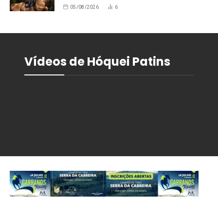
05/08/2026
6
Vídeos de Hóquei Patins