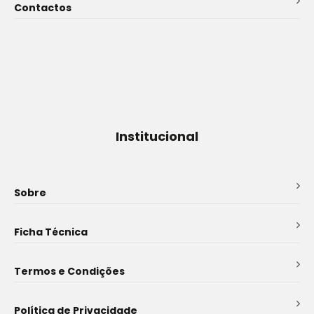
Contactos
Institucional
Sobre
Ficha Técnica
Termos e Condições
Política de Privacidade