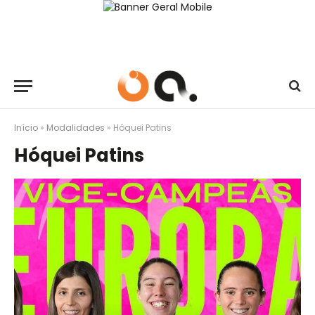
Início
»
Modalidades
»
Hóquei Patins
Hóquei Patins