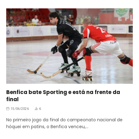
Benfica bate Sporting e está na frente da
final
15/06/2026
6
No primeiro jogo da final do campeonato nacional de
hóquei em patins, o Benfica venceu,…