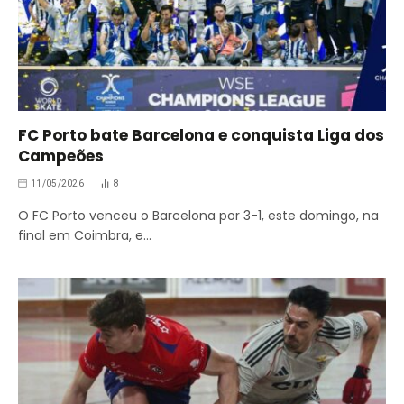
FC Porto bate Barcelona e conquista Liga dos
Campeões
11/05/2026
8
O FC Porto venceu o Barcelona por 3-1, este domingo, na
final em Coimbra, e…