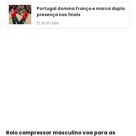
Portugal domina França e marca dupla
presença nas finais
25/07/2026
Rolo compressor masculino voa para as