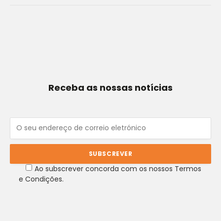
Receba as nossas notícias
Ao subscrever concorda com os nossos Termos
e Condições.