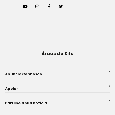
Áreas do Site
Anuncie Connosco
Apoiar
Partilhe a sua notícia