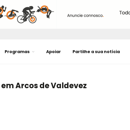
Programas
Apoiar
Partilhe a sua notícia
 em Arcos de Valdevez