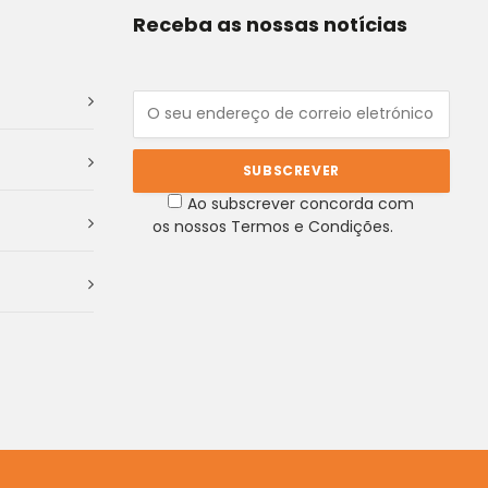
Receba as nossas notícias
Ao subscrever concorda com
os nossos Termos e Condições.