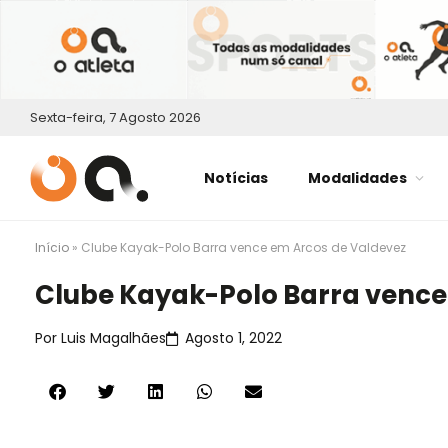
Sexta-feira, 7 Agosto 2026
Notícias
Modalidades
Início
»
Clube Kayak-Polo Barra vence em Arcos de Valdevez
Clube Kayak-Polo Barra vence
Por
Luis Magalhães
Agosto 1, 2022