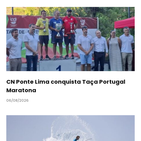
CN Ponte Lima conquista Taça Portugal
Maratona
06/08/2026