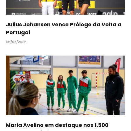
Julius Johansen vence Prólogo da Volta a
Portugal
06/08/2026
Maria Avelino em destaque nos 1.500