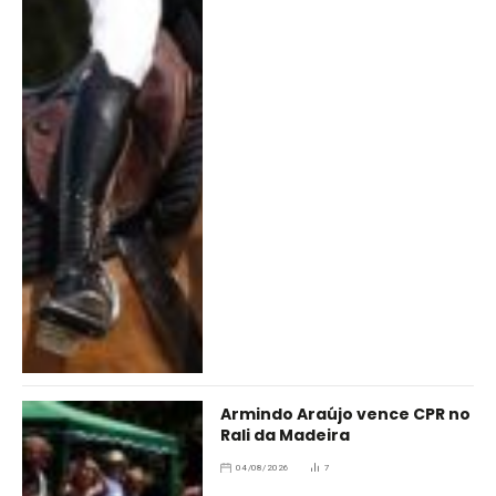
Armindo Araújo vence CPR no
Rali da Madeira
04/08/2026
7