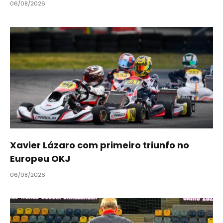
06/08/2026
Xavier Lázaro com primeiro triunfo no
Europeu OKJ
06/08/2026