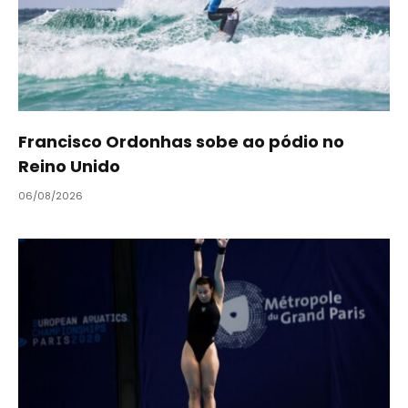
Francisco Ordonhas sobe ao pódio no
Reino Unido
06/08/2026