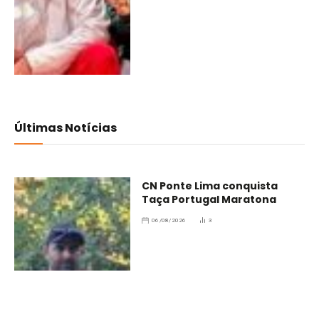
Últimas Notícias
CN Ponte Lima conquista
Taça Portugal Maratona
06/08/2026
3