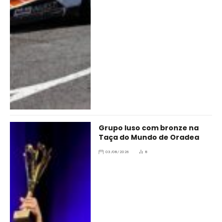
Grupo luso com bronze na
Taça do Mundo de Oradea
03/08/2026
8