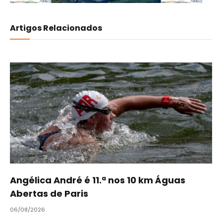
Artigos Relacionados
Angélica André é 11.ª nos 10 km Águas
Abertas de Paris
06/08/2026