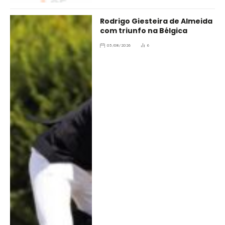
Rodrigo Giesteira de Almeida
com triunfo na Bélgica
05/08/2026
6