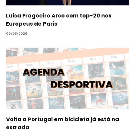
Luísa Fragoeiro Arco com top-20 nos
Europeus de Paris
06/08/2026
Volta a Portugal em bicicleta já está na
estrada