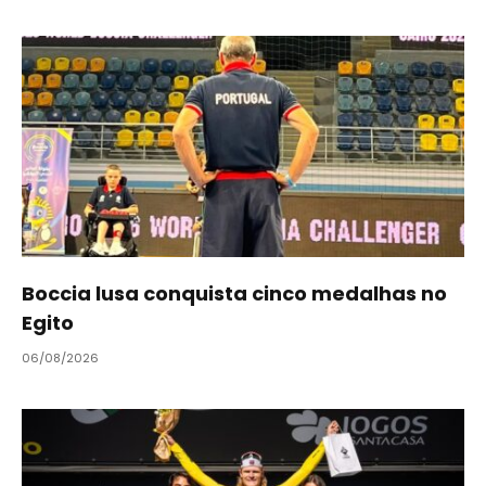
Boccia lusa conquista cinco medalhas no
Egito
06/08/2026