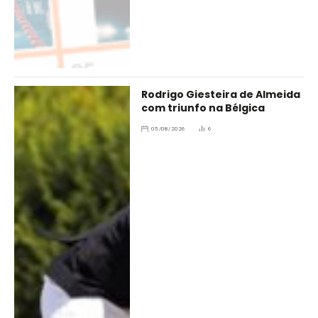
Rodrigo Giesteira de Almeida
com triunfo na Bélgica
05/08/2026
6