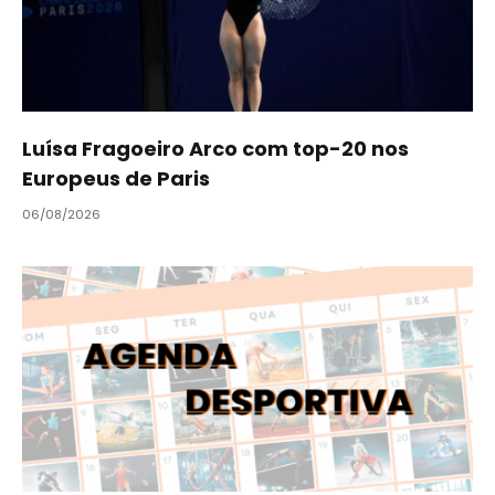
Luísa Fragoeiro Arco com top-20 nos
Europeus de Paris
06/08/2026