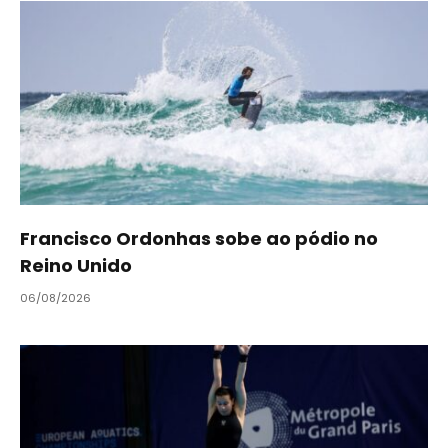
Francisco Ordonhas sobe ao pódio no
Reino Unido
06/08/2026