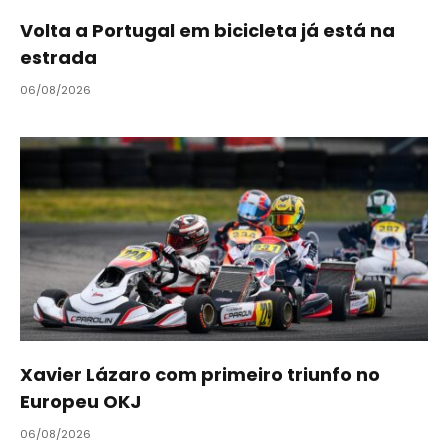
Volta a Portugal em bicicleta já está na
estrada
06/08/2026
Xavier Lázaro com primeiro triunfo no
Europeu OKJ
06/08/2026