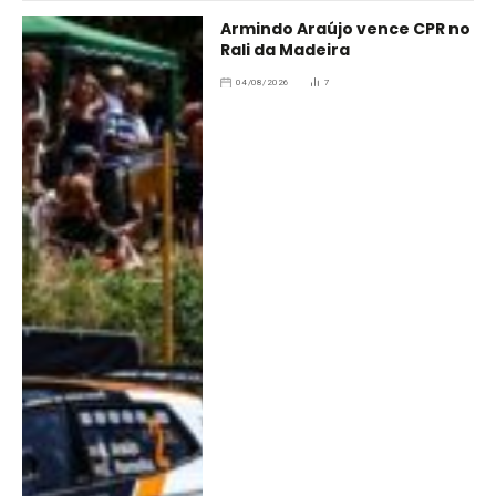
Armindo Araújo vence CPR no
Rali da Madeira
04/08/2026
7