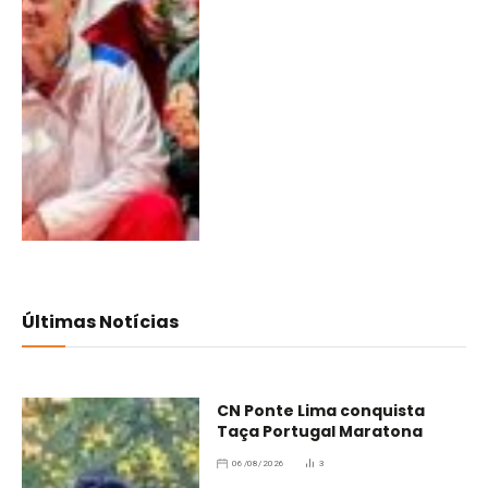
Últimas Notícias
CN Ponte Lima conquista
Taça Portugal Maratona
06/08/2026
3