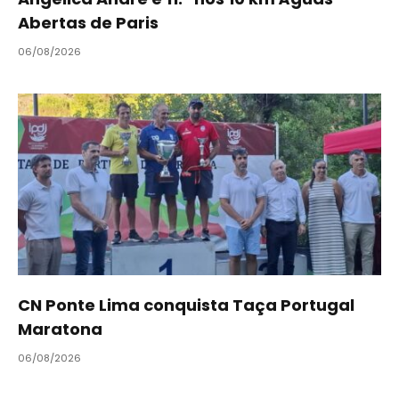
Abertas de Paris
06/08/2026
CN Ponte Lima conquista Taça Portugal
Maratona
06/08/2026