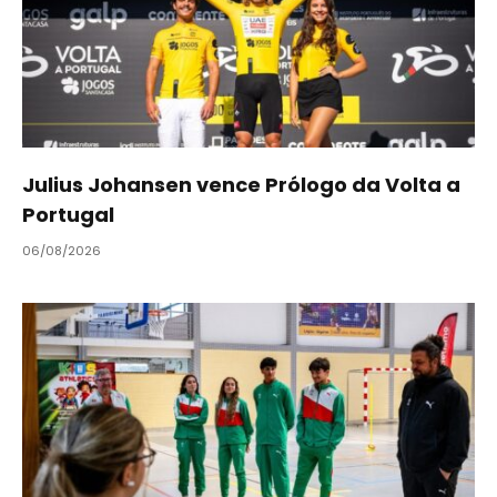
Julius Johansen vence Prólogo da Volta a
Portugal
06/08/2026