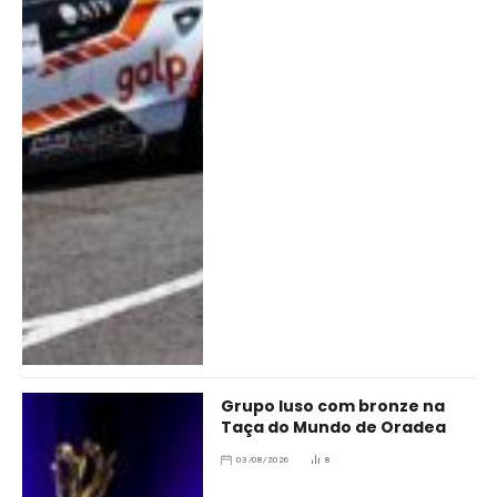
Grupo luso com bronze na
Taça do Mundo de Oradea
03/08/2026
8