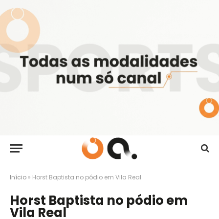
Início
»
Horst Baptista no pódio em Vila Real
Horst Baptista no pódio em
Vila Real