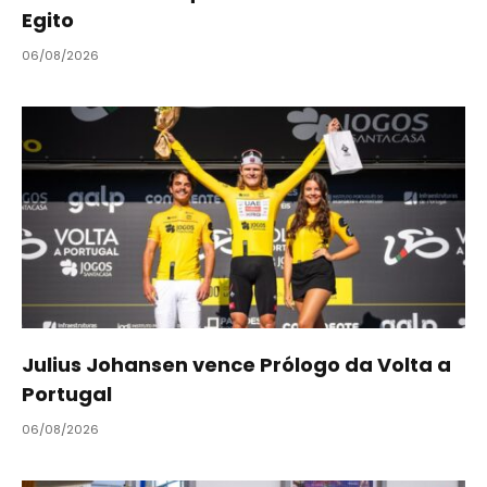
Egito
06/08/2026
Julius Johansen vence Prólogo da Volta a
Portugal
06/08/2026