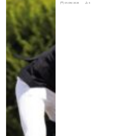
05/08/2026
6