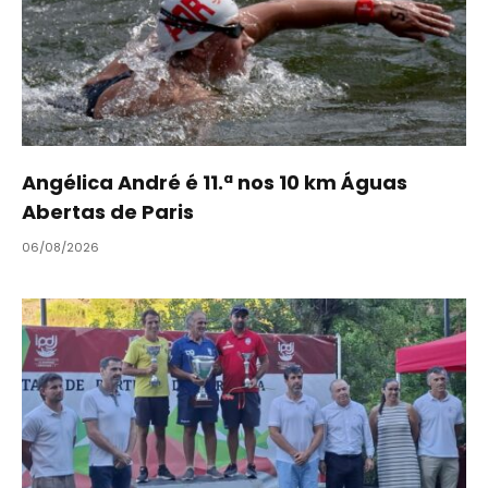
Angélica André é 11.ª nos 10 km Águas
Abertas de Paris
06/08/2026