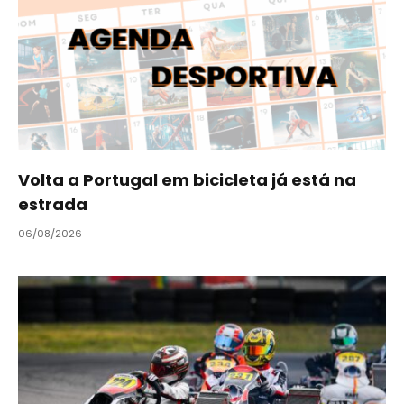
Volta a Portugal em bicicleta já está na
estrada
06/08/2026