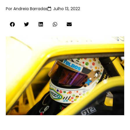
Por
Andreia Barradas
Julho 13, 2022