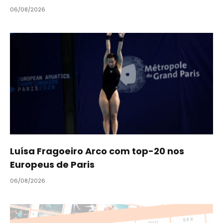
06/08/2026
Luísa Fragoeiro Arco com top-20 nos
Europeus de Paris
06/08/2026