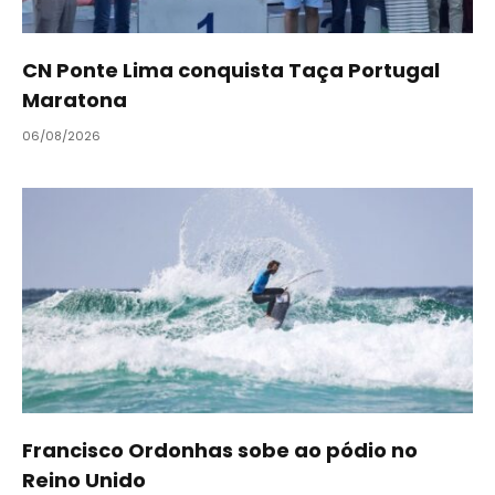
CN Ponte Lima conquista Taça Portugal
Maratona
06/08/2026
Francisco Ordonhas sobe ao pódio no
Reino Unido