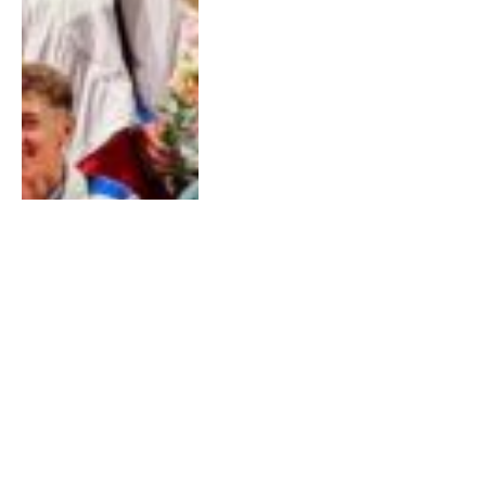
Últimas Notícias