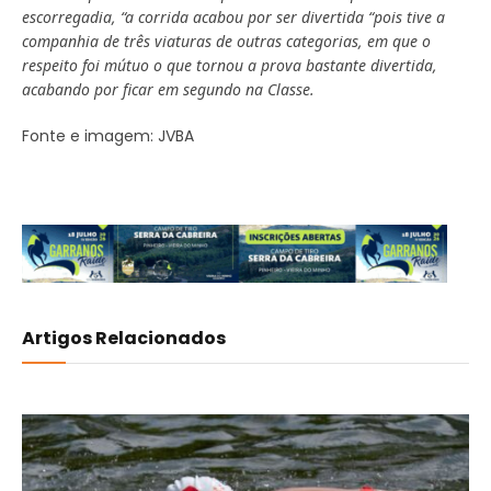
escorregadia, “a corrida acabou por ser divertida “pois tive a
companhia de três viaturas de outras categorias, em que o
respeito foi mútuo o que tornou a prova bastante divertida,
acabando por ficar em segundo na Classe.
Fonte e imagem: JVBA
Artigos Relacionados