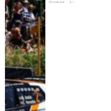
04/08/2026
7