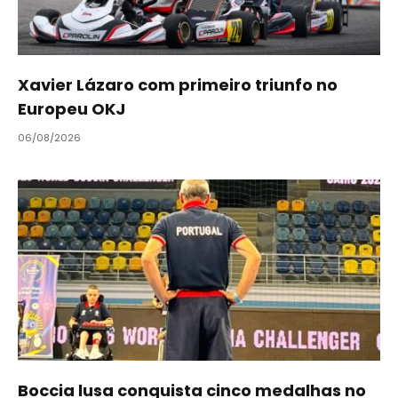
Xavier Lázaro com primeiro triunfo no
Europeu OKJ
06/08/2026
Boccia lusa conquista cinco medalhas no