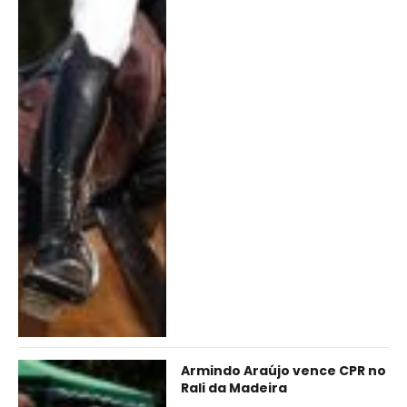
Armindo Araújo vence CPR no
Rali da Madeira