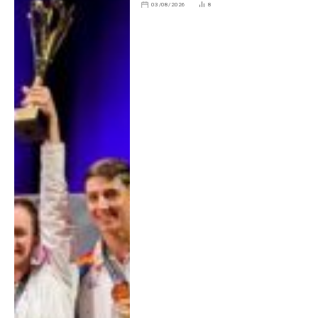
03/08/2026
8