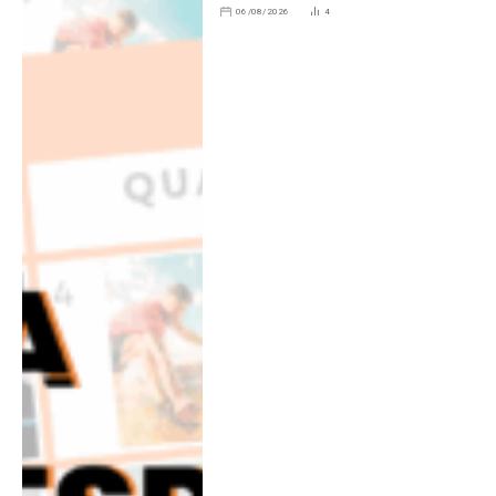
06/08/2026
4