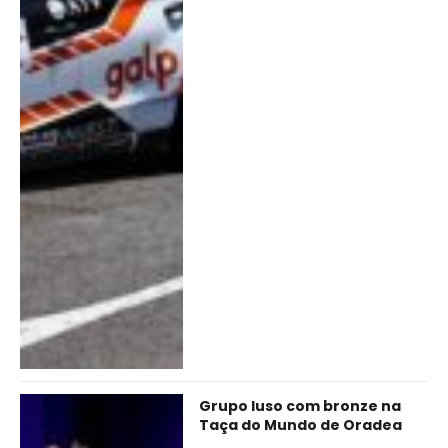
Grupo luso com bronze na
Taça do Mundo de Oradea