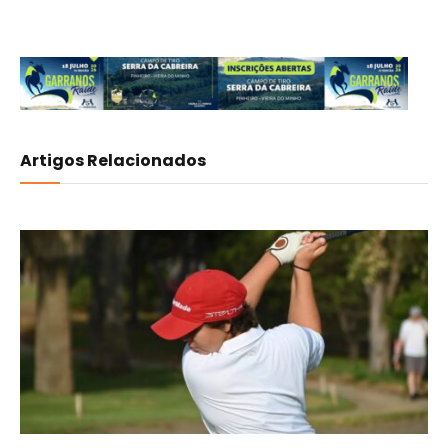
Artigos Relacionados