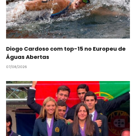
Diogo Cardoso com top-15 no Europeu de
Águas Abertas
07/08/2026