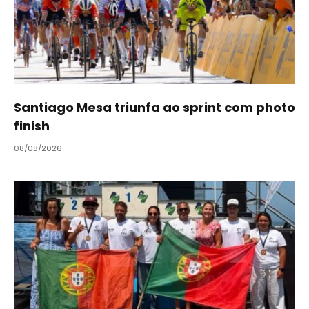
Santiago Mesa triunfa ao sprint com photo
finish
08/08/2026