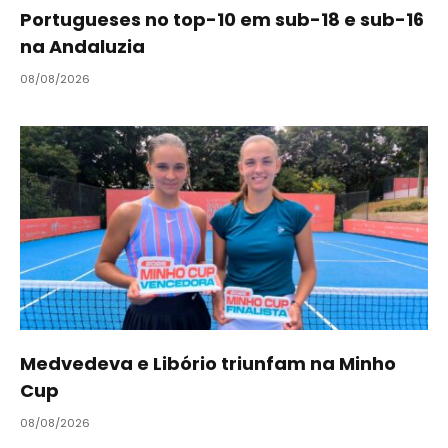
Portugueses no top-10 em sub-18 e sub-16
na Andaluzia
08/08/2026
Medvedeva e Libório triunfam na Minho
Cup
08/08/2026