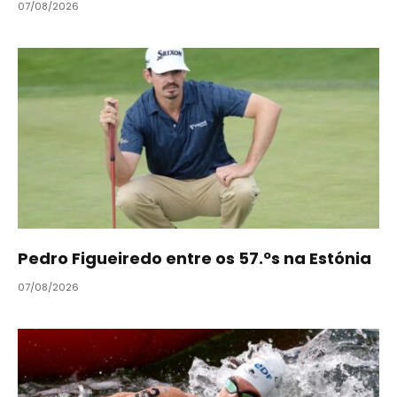
07/08/2026
Pedro Figueiredo entre os 57.ºs na Estónia
07/08/2026