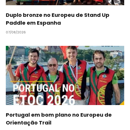
Duplo bronze no Europeu de Stand Up
Paddle em Espanha
07/08/2026
Portugal em bom plano no Europeu de
Orientação Trail