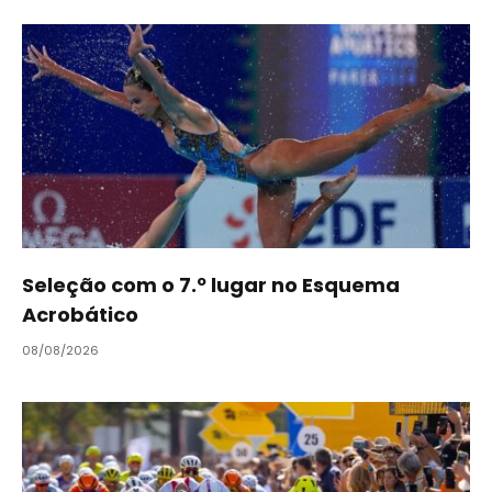
Seleção com o 7.º lugar no Esquema
Acrobático
08/08/2026