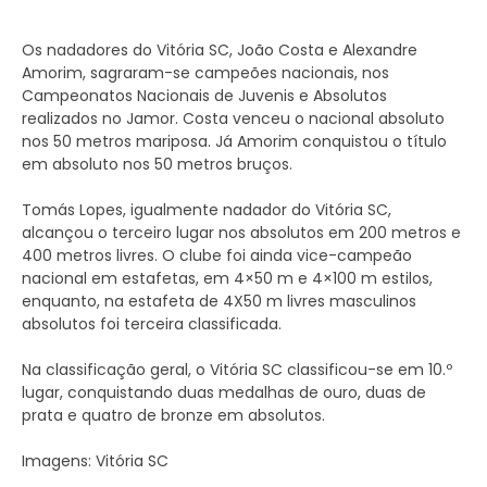
Os nadadores do Vitória SC, João Costa e Alexandre
Amorim, sagraram-se campeões nacionais, nos
Campeonatos Nacionais de Juvenis e Absolutos
realizados no Jamor. Costa venceu o nacional absoluto
nos 50 metros mariposa. Já Amorim conquistou o título
em absoluto nos 50 metros bruços.
Tomás Lopes, igualmente nadador do Vitória SC,
alcançou o terceiro lugar nos absolutos em 200 metros e
400 metros livres. O clube foi ainda vice-campeão
nacional em estafetas, em 4×50 m e 4×100 m estilos,
enquanto, na estafeta de 4X50 m livres masculinos
absolutos foi terceira classificada.
Na classificação geral, o Vitória SC classificou-se em 10.º
lugar, conquistando duas medalhas de ouro, duas de
prata e quatro de bronze em absolutos.
Imagens: Vitória SC