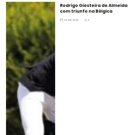
Rodrigo Giesteira de Almeida
com triunfo na Bélgica
05/08/2026
6