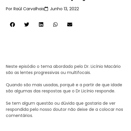
Por
Raúl Carvalhais
Junho 13, 2022
Neste episódio o tema abordado pelo Dr. Licínio Macário
são as lentes progressivas ou multifocais.
Quando são mais usadas, porquê e a partir de que idade
são algumas das respostas que o Dr Licínio responde.
Se tem algum questão ou dúvida que gostaria de ver
respondida pelo nosso doutor não deixe de a colocar nos
comentários.