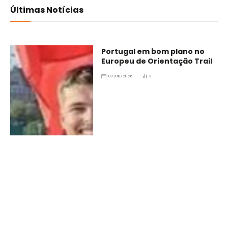
Últimas Notícias
Portugal em bom plano no
Europeu de Orientação Trail
07/08/2026
3