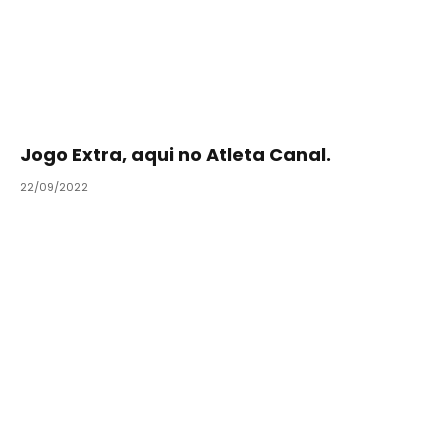
Jogo Extra, aqui no Atleta Canal.
22/09/2022