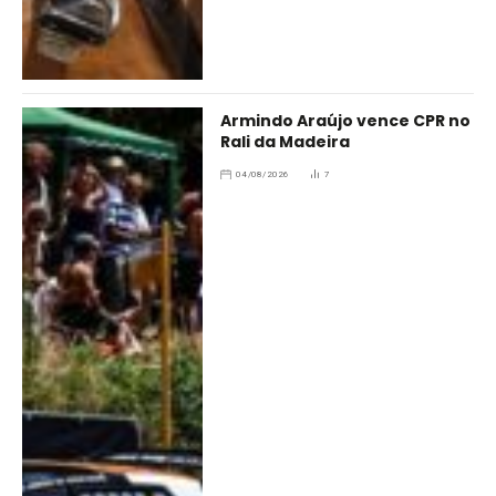
Armindo Araújo vence CPR no
Rali da Madeira
04/08/2026
7