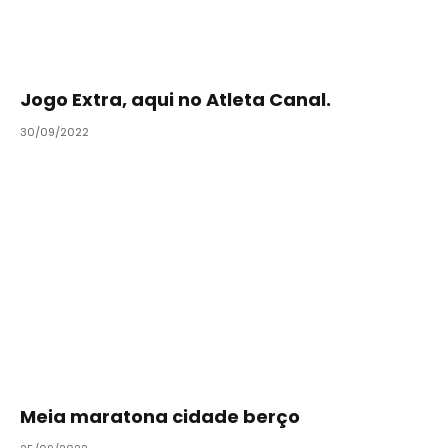
Jogo Extra, aqui no Atleta Canal.
30/09/2022
Meia maratona cidade berço