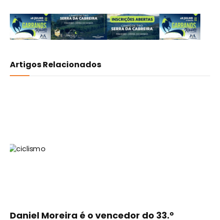
Artigos Relacionados
Daniel Moreira é o vencedor do 33.º