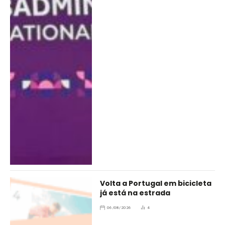
Volta a Portugal em bicicleta
já está na estrada
06/08/2026
4