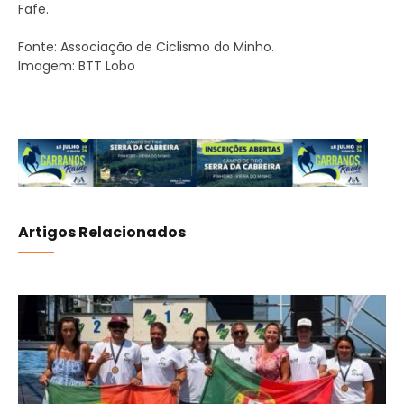
Fafe.
Fonte: Associação de Ciclismo do Minho.
Imagem: BTT Lobo
Artigos Relacionados