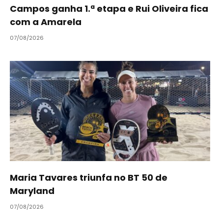
Campos ganha 1.ª etapa e Rui Oliveira fica
com a Amarela
07/08/2026
Maria Tavares triunfa no BT 50 de
Maryland
07/08/2026