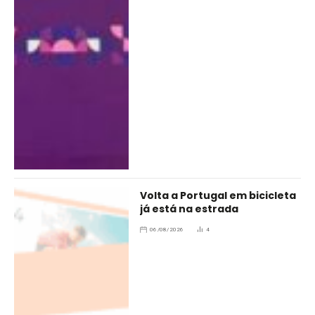
Volta a Portugal em bicicleta
já está na estrada
06/08/2026
4