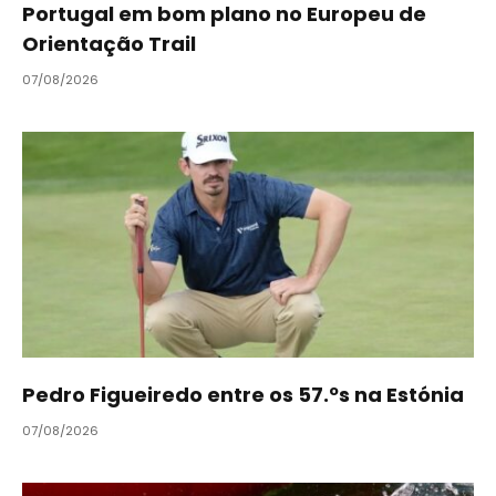
Portugal em bom plano no Europeu de
Orientação Trail
07/08/2026
Pedro Figueiredo entre os 57.ºs na Estónia
07/08/2026