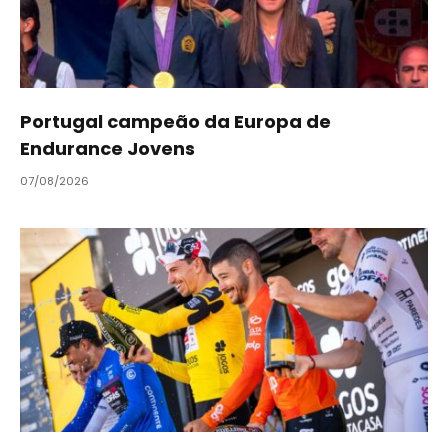
Portugal campeão da Europa de
Endurance Jovens
07/08/2026