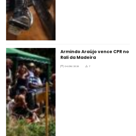
Armindo Araújo vence CPR no
Rali da Madeira
04/08/2026
7