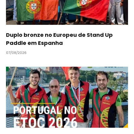
Duplo bronze no Europeu de Stand Up
Paddle em Espanha
07/08/2026