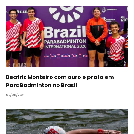
Beatriz Monteiro com ouro e prata em
ParaBadminton no Brasil
07/08/2026