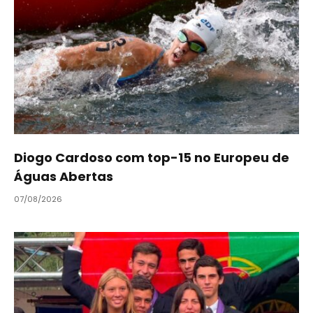
Diogo Cardoso com top-15 no Europeu de
Águas Abertas
07/08/2026