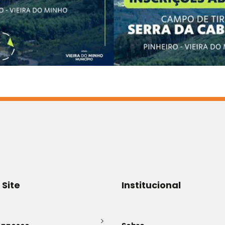
 Site
Institucional