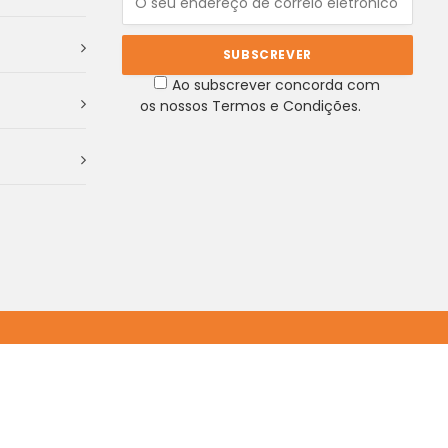
Ao subscrever concorda com
os nossos Termos e Condições.