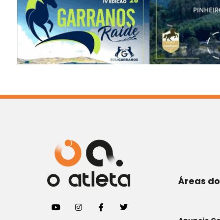
Áreas do