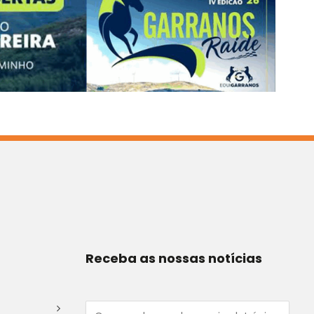
Receba as nossas notícias