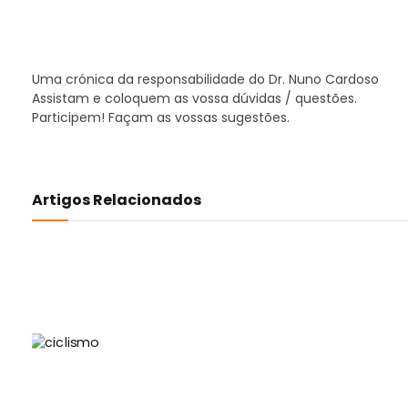
Uma crónica da responsabilidade do Dr. Nuno Cardoso
Assistam e coloquem as vossa dúvidas / questões.
Participem! Façam as vossas sugestões.
Artigos Relacionados