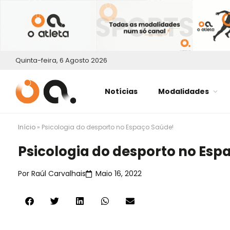
Quinta-feira, 6 Agosto 2026
Notícias
Modalidades
Início
»
Psicologia do desporto no Espaço Saúde!
Psicologia do desporto no Esp
Por
Raúl Carvalhais
Maio 16, 2022