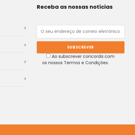
Receba as nossas notícias
Ao subscrever concorda com
os nossos Termos e Condições.