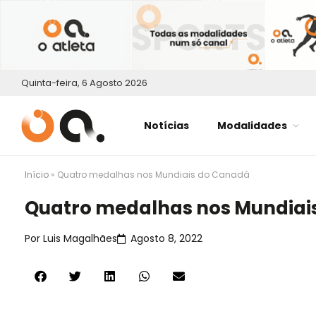
Quinta-feira, 6 Agosto 2026
Notícias
Modalidades
Início
»
Quatro medalhas nos Mundiais do Canadá
Quatro medalhas nos Mundiai
Por
Luis Magalhães
Agosto 8, 2022