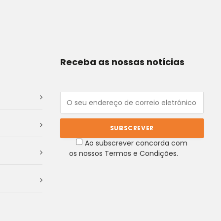
Receba as nossas notícias
Ao subscrever concorda com
os nossos Termos e Condições.