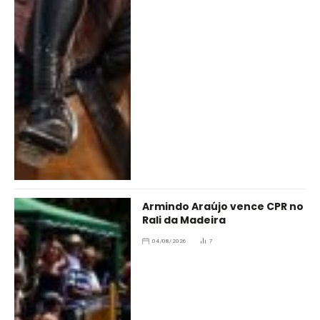
Armindo Araújo vence CPR no
Rali da Madeira
04/08/2026
7