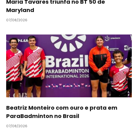
Maria Tavares triunfa no BT 50 de
Maryland
07/08/2026
Beatriz Monteiro com ouro e prata em
ParaBadminton no Brasil
07/08/2026