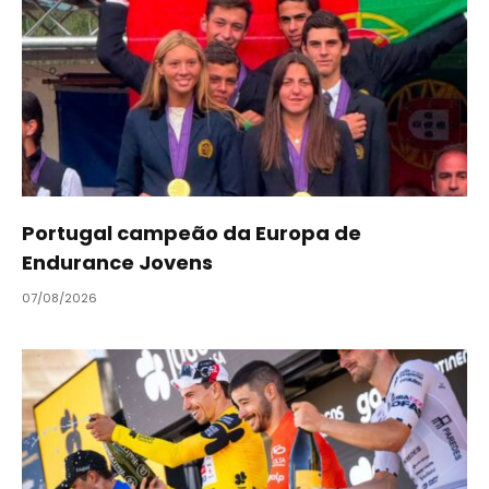
Portugal campeão da Europa de
Endurance Jovens
07/08/2026