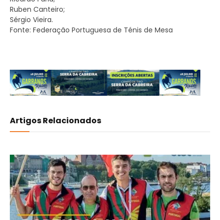
Ruben Canteiro;
Sérgio Vieira.
Fonte: Federação Portuguesa de Ténis de Mesa
Artigos Relacionados