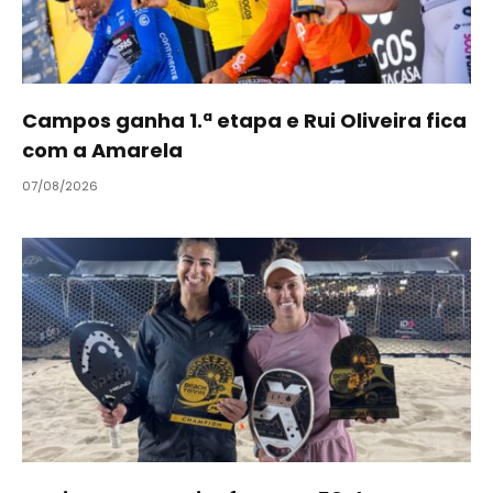
Campos ganha 1.ª etapa e Rui Oliveira fica
com a Amarela
07/08/2026