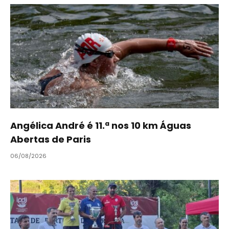
Angélica André é 11.ª nos 10 km Águas
Abertas de Paris
06/08/2026