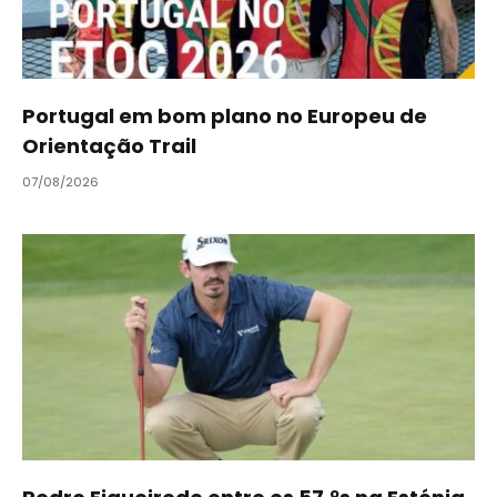
Portugal em bom plano no Europeu de
Orientação Trail
07/08/2026