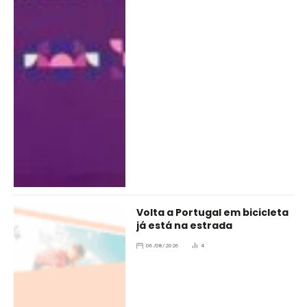
Volta a Portugal em bicicleta
já está na estrada
06/08/2026
4