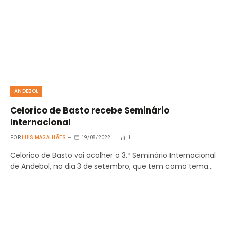
ANDEBOL
Celorico de Basto recebe Seminário
Internacional
POR
LUIS MAGALHÃES
19/08/2022
1
Celorico de Basto vai acolher o 3.º Seminário Internacional
de Andebol, no dia 3 de setembro, que tem como tema…