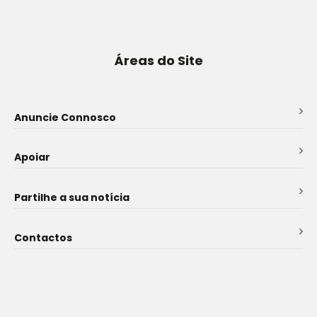
Áreas do Site
Anuncie Connosco
Apoiar
Partilhe a sua notícia
Contactos