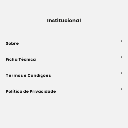
Institucional
Sobre
Ficha Técnica
Termos e Condições
Política de Privacidade