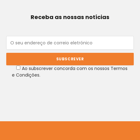
Receba as nossas notícias
Ao subscrever concorda com os nossos Termos
e Condições.