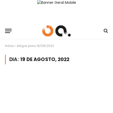
Início
»
Artigos para 19/08/2022
DIA:
19 DE AGOSTO, 2022