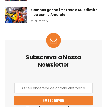
Campos ganha 1.ª etapa e Rui Oliveira
fica com a Amarela
07/08/2026
Subscreva a Nossa
Newsletter