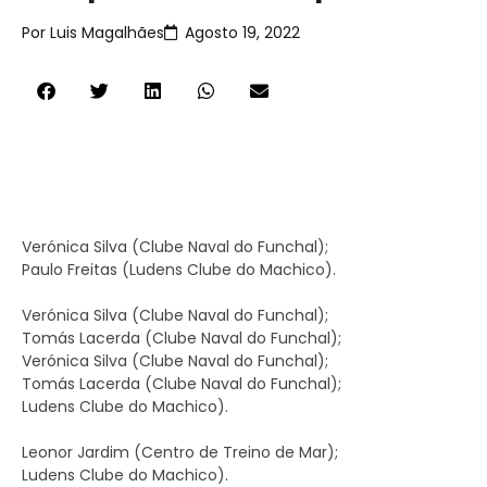
Por
Luis Magalhães
Agosto 19, 2022
Verónica Silva (Clube Naval do Funchal);
Paulo Freitas (Ludens Clube do Machico).
Verónica Silva (Clube Naval do Funchal);
Tomás Lacerda (Clube Naval do Funchal);
Verónica Silva (Clube Naval do Funchal);
Tomás Lacerda (Clube Naval do Funchal);
Ludens Clube do Machico).
Leonor Jardim (Centro de Treino de Mar);
Ludens Clube do Machico).