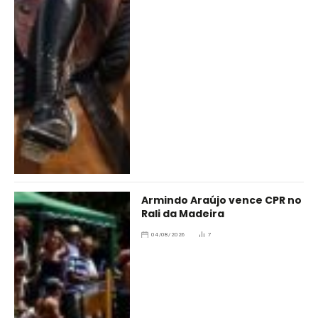
Armindo Araújo vence CPR no
Rali da Madeira
04/08/2026
7