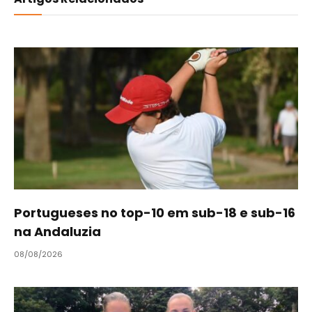
Portugueses no top-10 em sub-18 e sub-16
na Andaluzia
08/08/2026