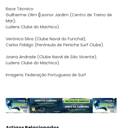
Race Técnico:
Guilherme Olim
(
Leonor Jardim (Centro de Treino de
Mar);
Ludens Clube do Machico).
Verónica Silva (Clube Naval do Funchal);
Carlos Fidalgo (Península de Peniche Surf Clube).
Joana Andrade (Clube Naval de São Vicente);
Ludens Clube do Machico).
Imagens: Federação Portuguesa de Surf
Artigos Relacionados