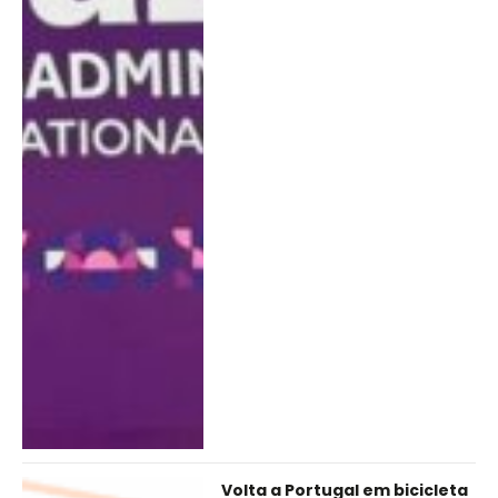
Volta a Portugal em bicicleta