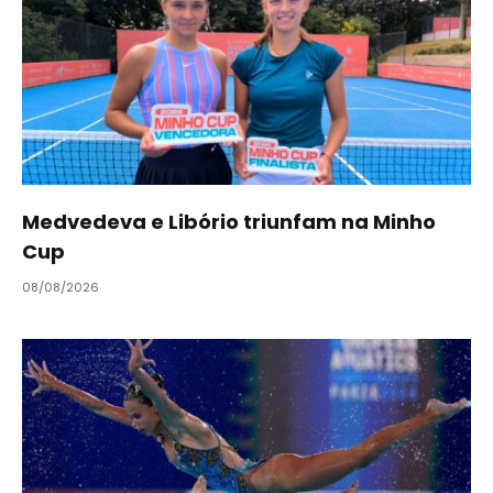
Medvedeva e Libório triunfam na Minho
Cup
08/08/2026