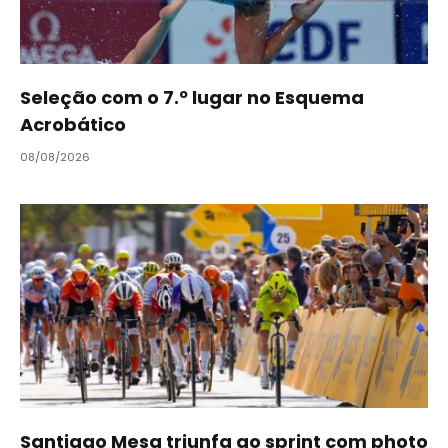
Seleção com o 7.º lugar no Esquema
Acrobático
08/08/2026
Santiago Mesa triunfa ao sprint com photo