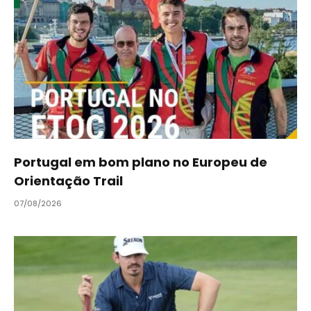
Portugal em bom plano no Europeu de
Orientação Trail
07/08/2026