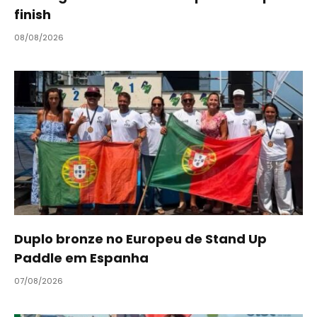
finish
08/08/2026
Duplo bronze no Europeu de Stand Up
Paddle em Espanha
07/08/2026