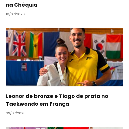
na Chéquia
10/07/2026
Leonor de bronze e Tiago de prata no
Taekwondo em França
09/07/2026