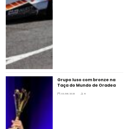
Grupo luso com bronze na
Taça do Mundo de Oradea
03/08/2026
8