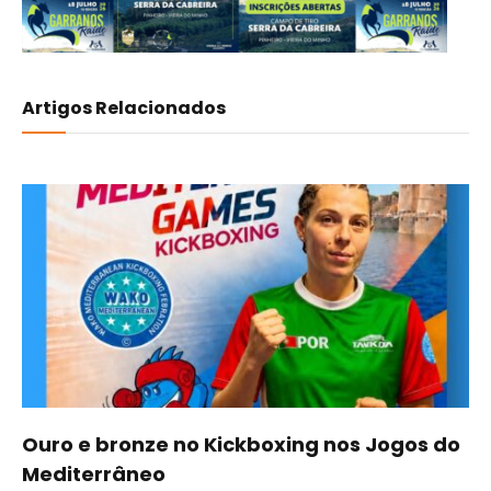
Artigos Relacionados
Ouro e bronze no Kickboxing nos Jogos do
Mediterrâneo