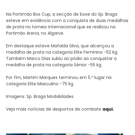
Na Portimão Box Cup, a secção de boxe do Sp. Braga
esteve em evidência com a conquista de duas medalhas
de prata no torneio internacional que se realizou na
Portimão Arena, no Algarve.
Em destaque esteve Mafalda Silva, que alcançou a
medalha de prata na categoria Elite Feminino -52 kg.
Também Marco Dias subiu ao pódio ao conquistar a
medalha de prata na categoria Sénior -55 kg.
Por fim, Martim Marques terminou em 5.º lugar na
categoria Elite Masculino -75 kg.
Imagens: Sp. Braga Modalidades
Veja mais notícias de desportos de combate
aqui.