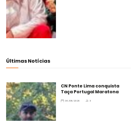
Últimas Notícias
CN Ponte Lima conquista
Taça Portugal Maratona
06/08/2026
3