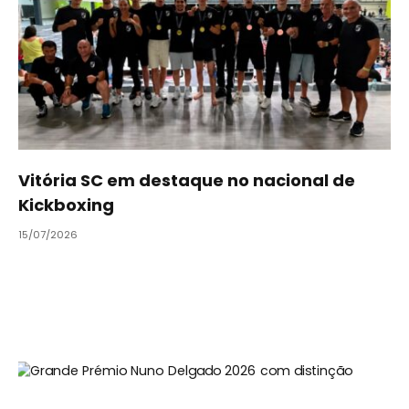
Vitória SC em destaque no nacional de
Kickboxing
15/07/2026