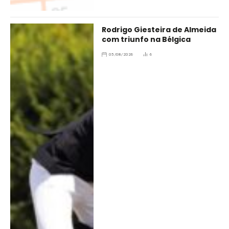
Rodrigo Giesteira de Almeida
com triunfo na Bélgica
05/08/2026
6