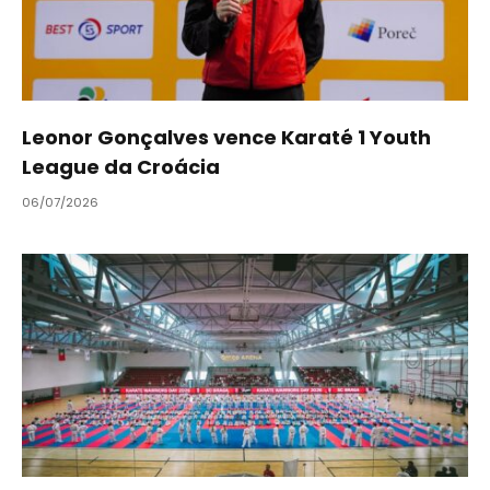
Leonor Gonçalves vence Karaté 1 Youth
League da Croácia
06/07/2026