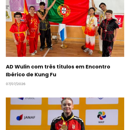
AD Wulin com três títulos em Encontro
Ibérico de Kung Fu
07/07/2026