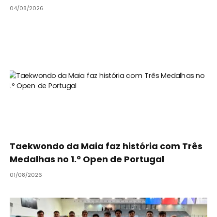
04/08/2026
Taekwondo da Maia faz história com Três
Medalhas no 1.º Open de Portugal
01/08/2026