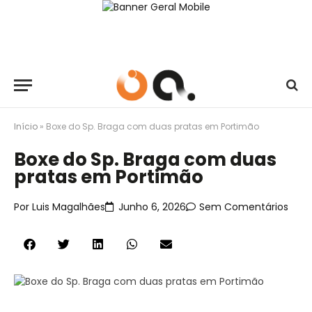
Início
»
Boxe do Sp. Braga com duas pratas em Portimão
Boxe do Sp. Braga com duas
pratas em Portimão
Por
Luis Magalhães
Junho 6, 2026
Sem Comentários