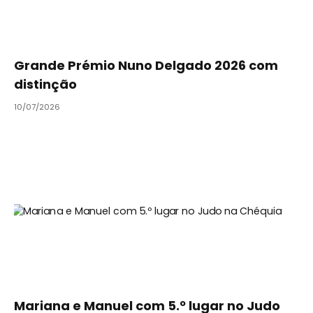
Grande Prémio Nuno Delgado 2026 com
distinção
10/07/2026
Mariana e Manuel com 5.º lugar no Judo