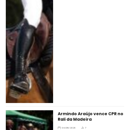
Armindo Araújo vence CPR no
Rali da Madeira
04/08/2026
7