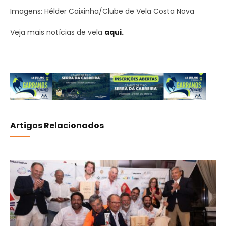
Imagens: Hélder Caixinha/Clube de Vela Costa Nova
Veja mais notícias de vela
aqui.
Artigos Relacionados