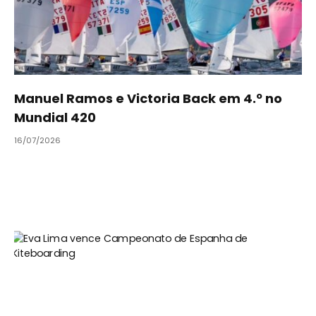
Manuel Ramos e Victoria Back em 4.º no
Mundial 420
16/07/2026