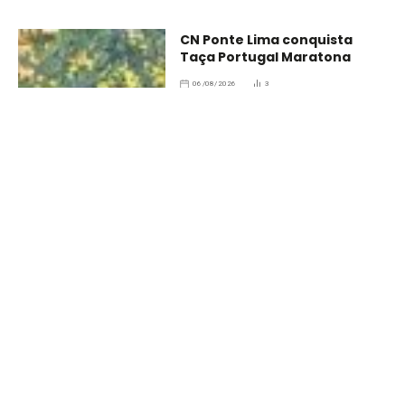
CN Ponte Lima conquista
Taça Portugal Maratona
06/08/2026
3