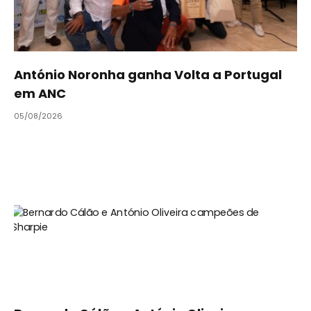
António Noronha ganha Volta a Portugal
em ANC
05/08/2026