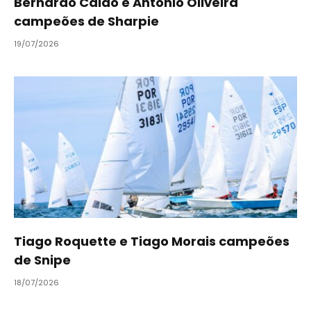
Bernardo Cálão e António Oliveira
campeões de Sharpie
19/07/2026
Tiago Roquette e Tiago Morais campeões
de Snipe
18/07/2026