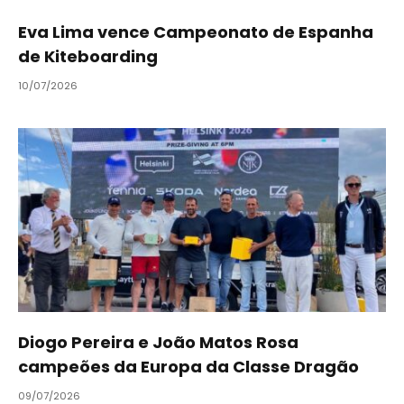
Eva Lima vence Campeonato de Espanha
de Kiteboarding
10/07/2026
Diogo Pereira e João Matos Rosa
campeões da Europa da Classe Dragão
09/07/2026