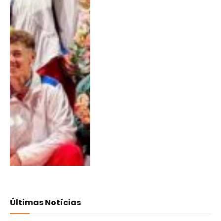
Últimas Notícias