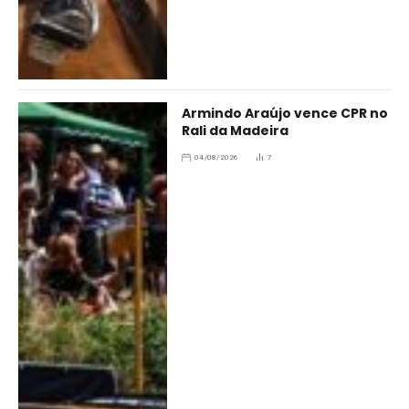
Armindo Araújo vence CPR no
Rali da Madeira
04/08/2026
7