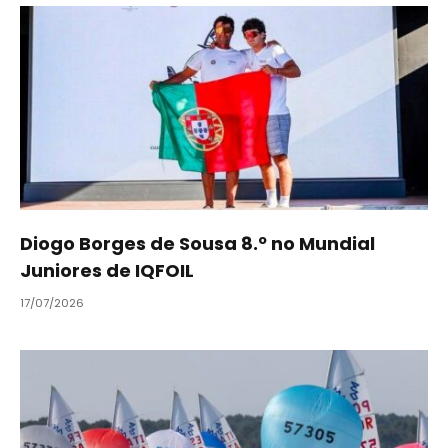
Diogo Borges de Sousa 8.º no Mundial
Juniores de IQFOIL
17/07/2026