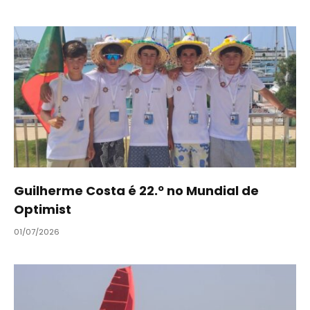
Guilherme Costa é 22.º no Mundial de
Optimist
01/07/2026