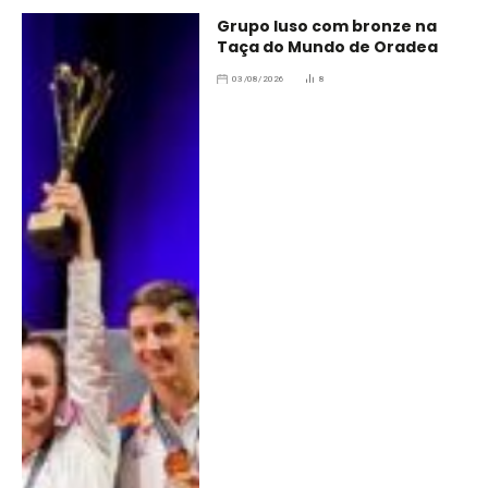
Grupo luso com bronze na
Taça do Mundo de Oradea
03/08/2026
8