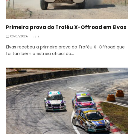
Primeira prova do Troféu X-Offroad em Elvas
03/07/2026
2
Elvas recebeu a primeira prova do Troféu X-Offroad que
foi também a estreia oficial do…