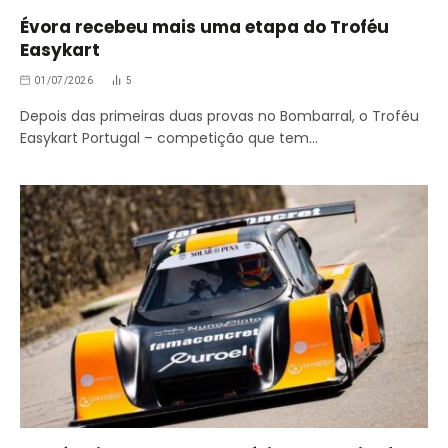
Évora recebeu mais uma etapa do Troféu
Easykart
01/07/2026
5
Depois das primeiras duas provas no Bombarral, o Troféu
Easykart Portugal – competição que tem…