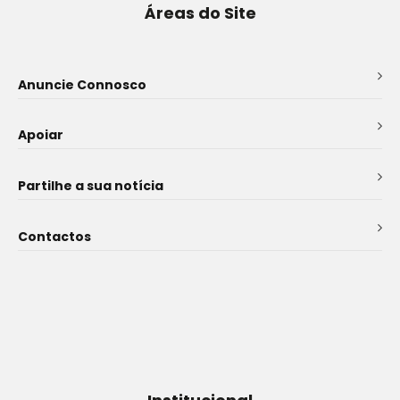
Áreas do Site
Anuncie Connosco
Apoiar
Partilhe a sua notícia
Contactos