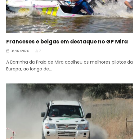
Franceses e belgas em destaque no GP Mira
08/07/2026
7
A Barrinha da Praia de Mira acolheu os melhores pilotos da
Europa, ao longo de…