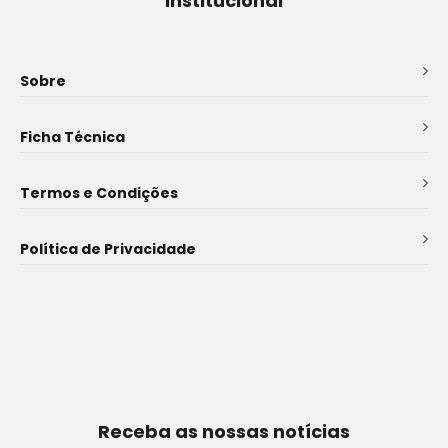
Institucional
Sobre
Ficha Técnica
Termos e Condições
Política de Privacidade
Receba as nossas notícias