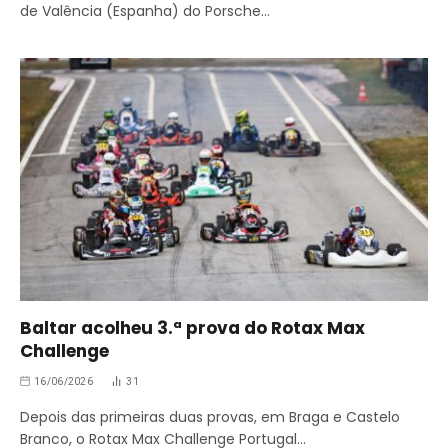
de Valência (Espanha) do Porsche…
Baltar acolheu 3.ª prova do Rotax Max
Challenge
16/06/2026
31
Depois das primeiras duas provas, em Braga e Castelo
Branco, o Rotax Max Challenge Portugal…