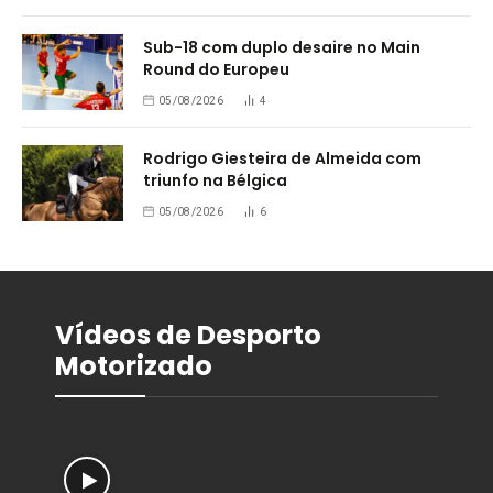
Sub-18 com duplo desaire no Main
Round do Europeu
05/08/2026
4
Rodrigo Giesteira de Almeida com
triunfo na Bélgica
05/08/2026
6
Vídeos de Desporto
Motorizado