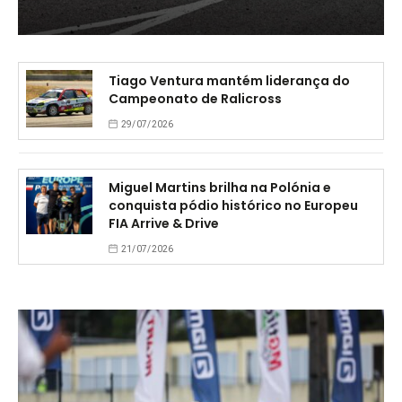
Tiago Ventura mantém liderança do
Campeonato de Ralicross
29/07/2026
Miguel Martins brilha na Polónia e
conquista pódio histórico no Europeu
FIA Arrive & Drive
21/07/2026