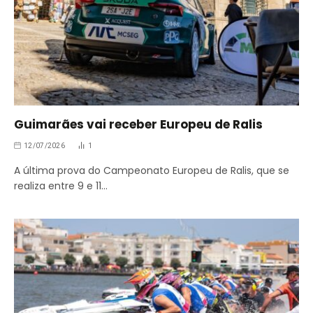
Guimarães vai receber Europeu de Ralis
12/07/2026
1
A última prova do Campeonato Europeu de Ralis, que se
realiza entre 9 e 11…