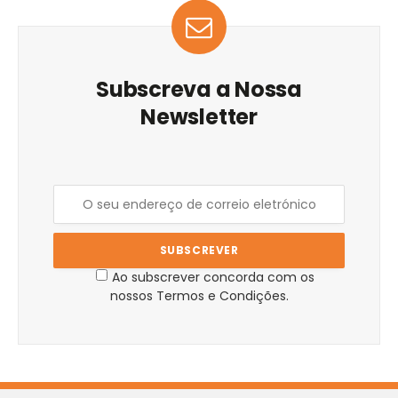
Subscreva a Nossa
Newsletter
Ao subscrever concorda com os
nossos Termos e Condições.