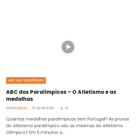
ABC DAS OLIMPÍADAS
ABC dos Paralímpicos – O Atletismo e as
medalhas
POR
REDAÇÃO
02/09/2024
13
Quantas medalhas paralímpicas tem Portugal? As provas
do atletismo paralímpico são as mesmas do atletismo
Olímpico? Em 5 minutos a…