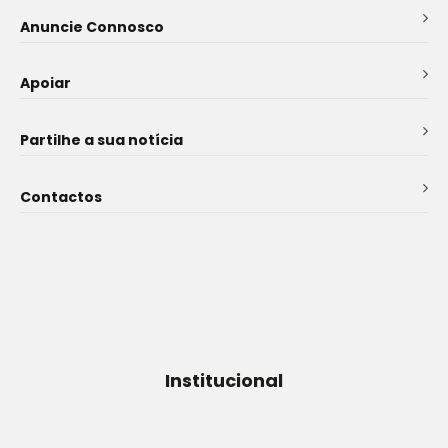
Anuncie Connosco
Apoiar
Partilhe a sua notícia
Contactos
Institucional