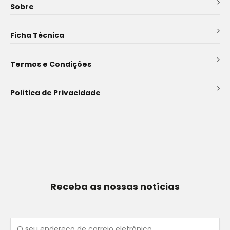
Sobre
Ficha Técnica
Termos e Condições
Política de Privacidade
Receba as nossas notícias