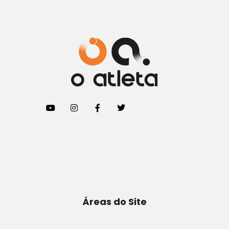
Áreas do Site