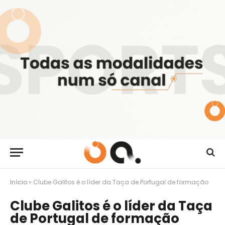
Início
»
Clube Galitos é o líder da Taça de Portugal de formação
Clube Galitos é o líder da Taça
de Portugal de formação