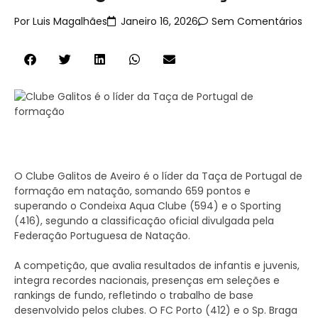
Por
Luis Magalhães
Janeiro 16, 2026
Sem Comentários
O Clube Galitos de Aveiro é o líder da Taça de Portugal de
formação em natação, somando 659 pontos e
superando o Condeixa Aqua Clube (594) e o Sporting
(416), segundo a classificação oficial divulgada pela
Federação Portuguesa de Natação.
A competição, que avalia resultados de infantis e juvenis,
integra recordes nacionais, presenças em seleções e
rankings de fundo, refletindo o trabalho de base
desenvolvido pelos clubes. O FC Porto (412) e o Sp. Braga