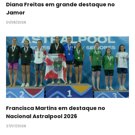
Diana Freitas em grande destaque no
Jamor
01/08/2026
Francisca Martins em destaque no
Nacional Astralpool 2026
27/07/2026