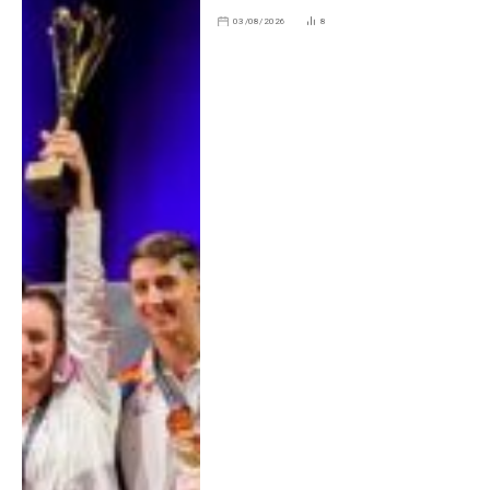
03/08/2026
8