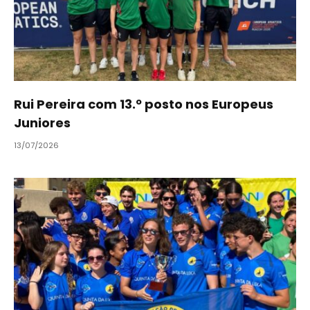
Rui Pereira com 13.º posto nos Europeus
Juniores
13/07/2026