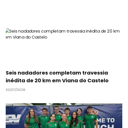
Seis nadadores completam travessia
inédita de 20 km em Viana do Castelo
20/07/2026