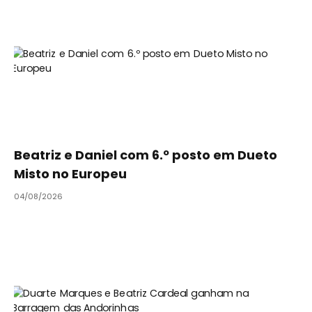
Beatriz e Daniel com 6.º posto em Dueto
Misto no Europeu
04/08/2026