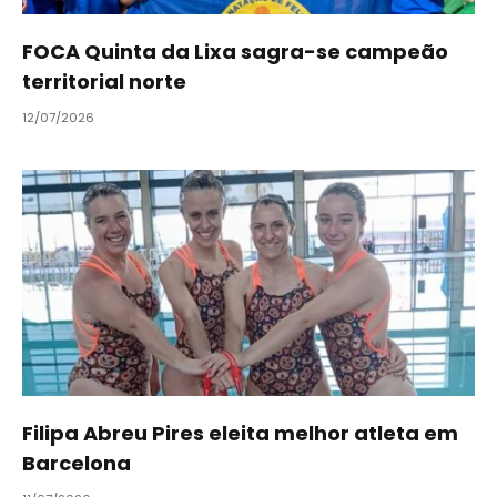
FOCA Quinta da Lixa sagra-se campeão
territorial norte
12/07/2026
Filipa Abreu Pires eleita melhor atleta em
Barcelona