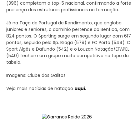
(396) completam o top-5 nacional, confirmando a forte
presença das estruturas profissionais na formação.
Já na Taça de Portugal de Rendimento, que engloba
juniores e seniores, o domínio pertence ao Benfica, com
824 pontos. O Sporting surge em segundo lugar com 617
pontos, seguido pelo Sp. Braga (579) e FC Porto (544). O
Sport Algés e Dafundo (542) e o Louzan Natação/EFAPEL
(540) fecham um grupo muito competitivo no topo da
tabela.
Imagens: Clube dos Galitos
Veja mais notícias de natação
aqui.