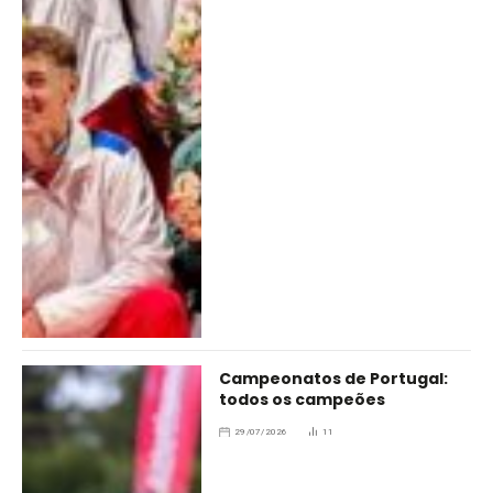
Campeonatos de Portugal:
todos os campeões
29/07/2026
11