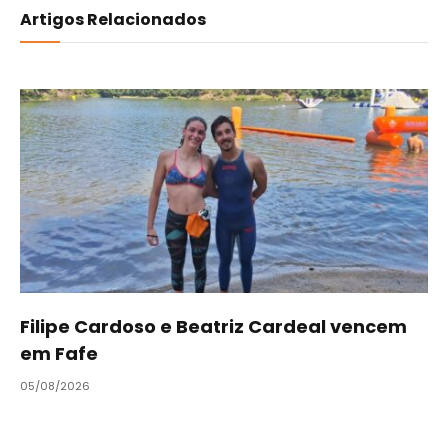
Artigos Relacionados
Filipe Cardoso e Beatriz Cardeal vencem
em Fafe
05/08/2026