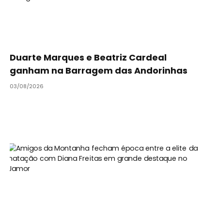
Duarte Marques e Beatriz Cardeal
ganham na Barragem das Andorinhas
03/08/2026