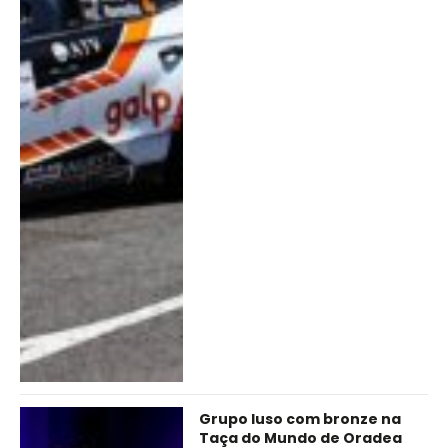
Grupo luso com bronze na
Taça do Mundo de Oradea