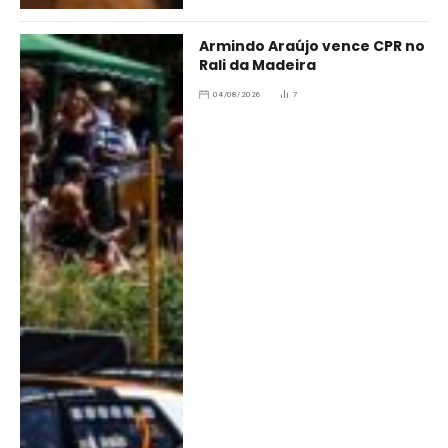
Armindo Araújo vence CPR no
Rali da Madeira
04/08/2026
7