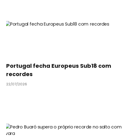
Portugal fecha Europeus Sub18 com
recordes
22/07/2026