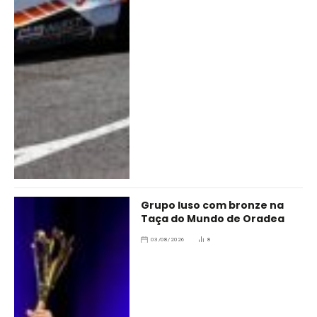
Grupo luso com bronze na
Taça do Mundo de Oradea
03/08/2026
8