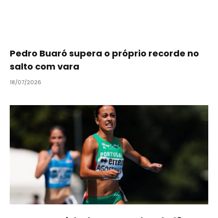
Pedro Buaró supera o próprio recorde no
salto com vara
18/07/2026