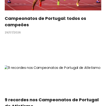
Campeonatos de Portugal: todos os
campeões
29/07/2026
9 recordes nos Campeonatos de Portugal