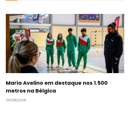
Maria Avelino em destaque nos 1.500
metros na Bélgica
06/08/2026