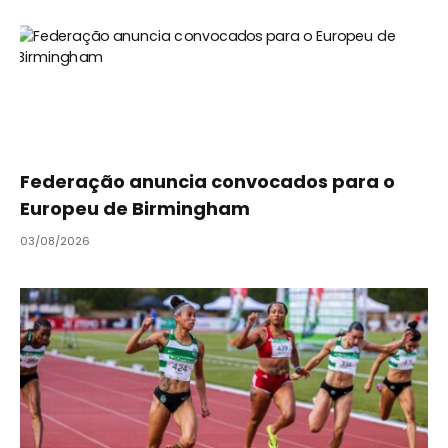
Federação anuncia convocados para o
Europeu de Birmingham
03/08/2026