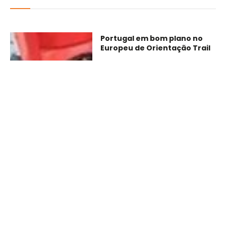
Portugal em bom plano no
Europeu de Orientação Trail
07/08/2026
4