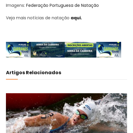
Imagens:
Federação Portuguesa de Natação
Veja mais notícias de natação
aqui.
Artigos Relacionados