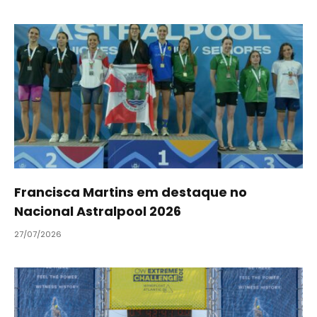
Francisca Martins em destaque no
Nacional Astralpool 2026
27/07/2026