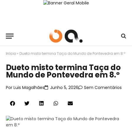
Início
»
Dueto misto termina Taça do Mundo de Pontevedra em 8.º
Dueto misto termina Taça do
Mundo de Pontevedra em 8.º
Por
Luis Magalhães
Junho 5, 2026
Sem Comentários