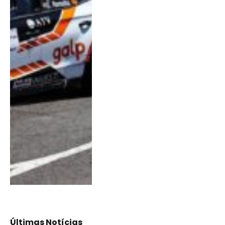
Últimas Notícias