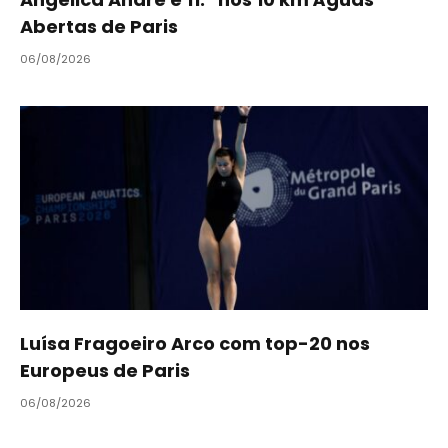
Abertas de Paris
06/08/2026
Luísa Fragoeiro Arco com top-20 nos
Europeus de Paris
06/08/2026