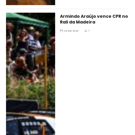
Armindo Araújo vence CPR no
Rali da Madeira
04/08/2026
7