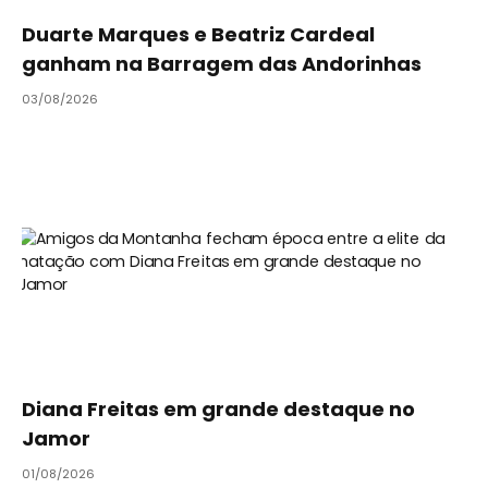
Duarte Marques e Beatriz Cardeal
ganham na Barragem das Andorinhas
03/08/2026
Diana Freitas em grande destaque no
Jamor
01/08/2026