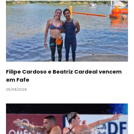
Filipe Cardoso e Beatriz Cardeal vencem
em Fafe
05/08/2026