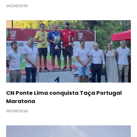
06/08/2026
CN Ponte Lima conquista Taça Portugal
Maratona
06/08/2026