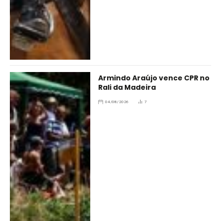
Armindo Araújo vence CPR no
Rali da Madeira
04/08/2026
7