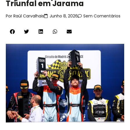
Triunfal em Jarama
Por
Raúl Carvalhais
Junho 8, 2026
Sem Comentários