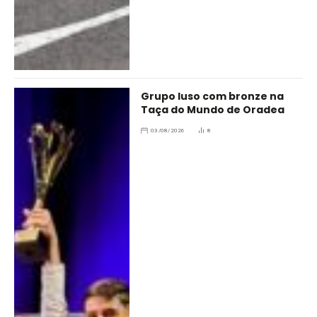
Grupo luso com bronze na
Taça do Mundo de Oradea
03/08/2026
8