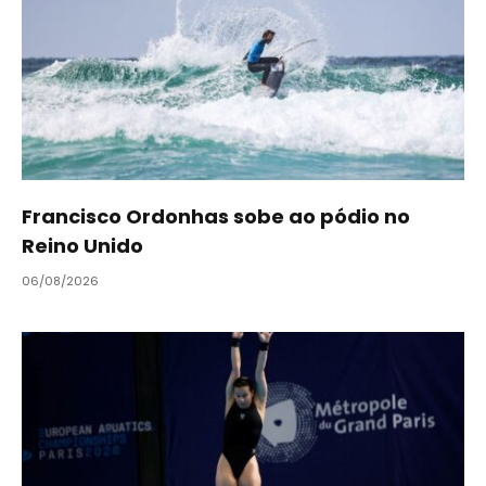
Francisco Ordonhas sobe ao pódio no
Reino Unido
06/08/2026