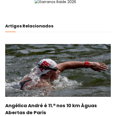
Artigos Relacionados
Angélica André é 11.ª nos 10 km Águas
Abertas de Paris