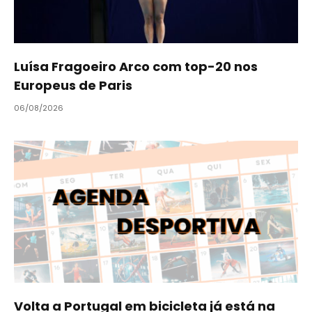
Luísa Fragoeiro Arco com top-20 nos
Europeus de Paris
06/08/2026
Volta a Portugal em bicicleta já está na