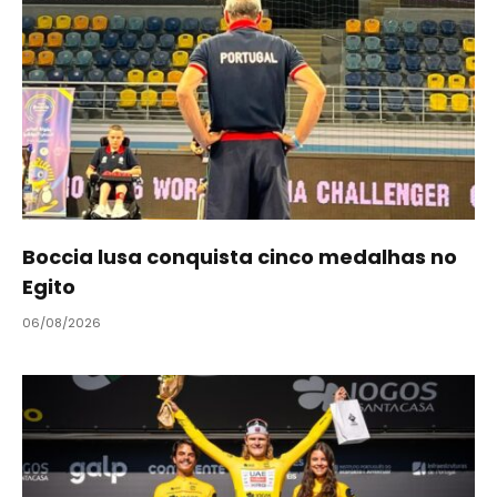
Boccia lusa conquista cinco medalhas no
Egito
06/08/2026