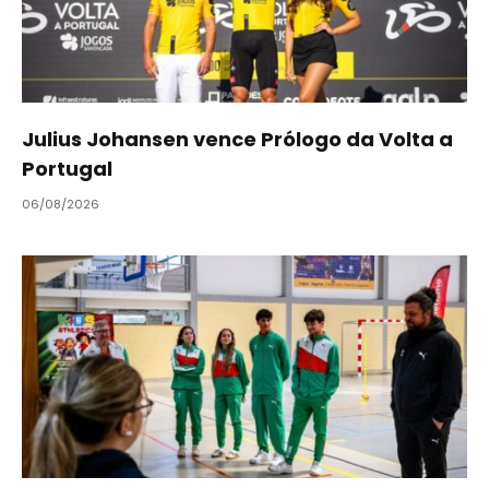
Julius Johansen vence Prólogo da Volta a
Portugal
06/08/2026