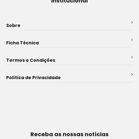
Institucional
Sobre
Ficha Técnica
Termos e Condições
Política de Privacidade
Receba as nossas notícias