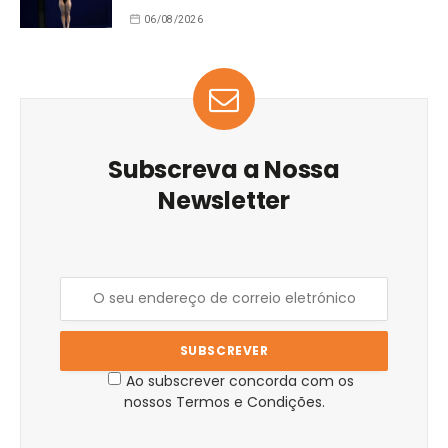
06/08/2026
Subscreva a Nossa
Newsletter
Ao subscrever concorda com os
nossos Termos e Condições.