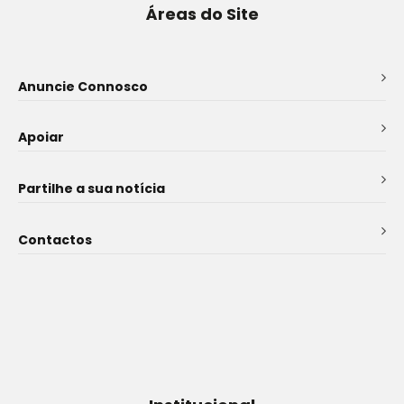
Áreas do Site
Anuncie Connosco
Apoiar
Partilhe a sua notícia
Contactos