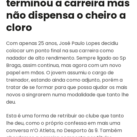
terminou a carreira mas
não dispensa o cheiro a
cloro
Com apenas 25 anos, José Paulo Lopes decidiu
colocar um ponto final na sua carreira como
nadador de alto rendimento. Sempre ligado ao Sp
Braga, assim continua, mas agora com um novo
papel em mãos. O jovem assumiu o cargo de
treinador, estando ainda como adjunto, porém a
tratar de se formar para que possa ajudar os mais
novos a singrarem numa modalidade que tanto lhe
deu.
Esta é uma forma de retribuir ao clube que tanto
lhe deu, como o próprio confessa em mais uma
conversa n’O Atleta, no Desporto às 9. Também