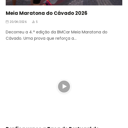
Meia Maratona do Cávado 2026
20/04/2026
5
Decorreu a 4.ª edição da BMCar Meia Maratona do
Cávado. Uma prova que reforça a…