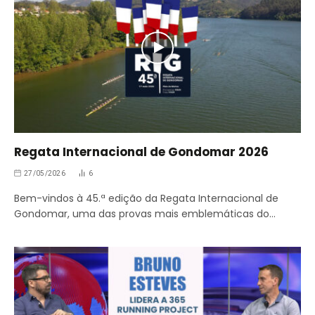
Regata Internacional de Gondomar 2026
27/05/2026
6
Bem-vindos à 45.ª edição da Regata Internacional de
Gondomar, uma das provas mais emblemáticas do…