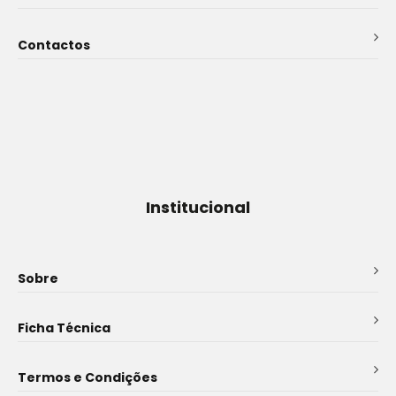
Contactos
Institucional
Sobre
Ficha Técnica
Termos e Condições