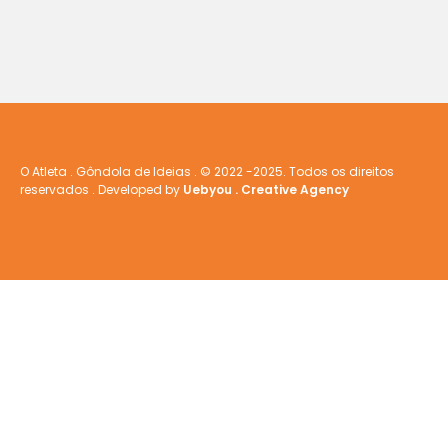
O Atleta . Gôndola de Ideias . © 2022 -2025. Todos os direitos
reservados . Developed by
Uebyou . Creative Agency