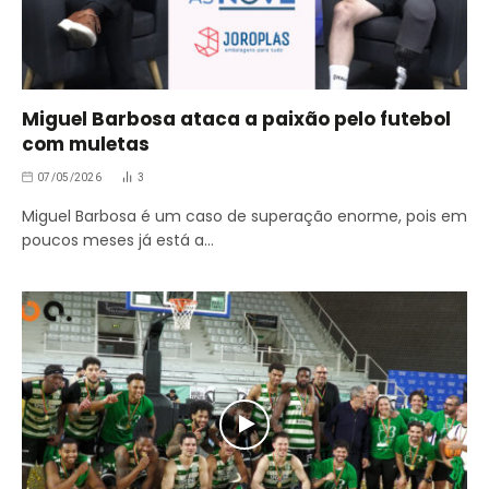
Miguel Barbosa ataca a paixão pelo futebol
com muletas
07/05/2026
3
Miguel Barbosa é um caso de superação enorme, pois em
poucos meses já está a…