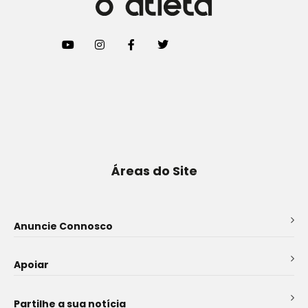
Áreas do Site
Anuncie Connosco
Apoiar
Partilhe a sua notícia