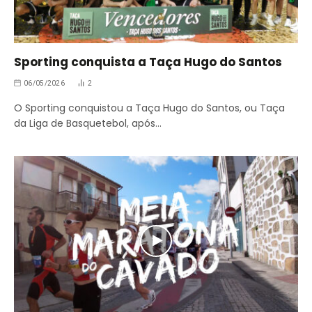
Sporting conquista a Taça Hugo do Santos
06/05/2026
2
O Sporting conquistou a Taça Hugo do Santos, ou Taça
da Liga de Basquetebol, após…