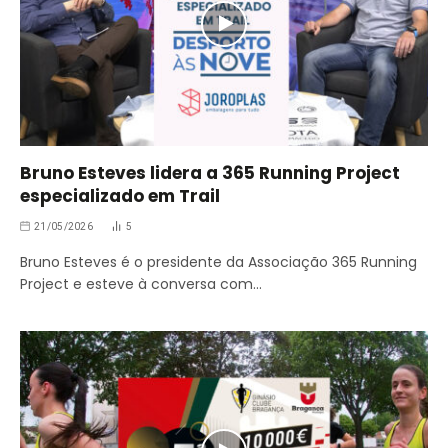
Bruno Esteves lidera a 365 Running Project
especializado em Trail
21/05/2026
5
Bruno Esteves é o presidente da Associação 365 Running
Project e esteve à conversa com…