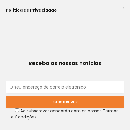
Política de Privacidade
Receba as nossas notícias
Ao subscrever concorda com os nossos Termos
e Condições.