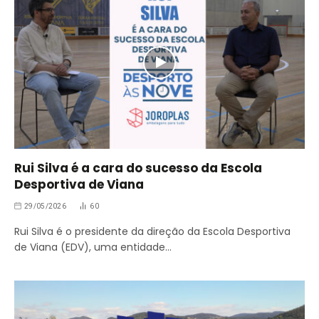
Rui Silva é a cara do sucesso da Escola
Desportiva de Viana
29/05/2026
60
Rui Silva é o presidente da direção da Escola Desportiva
de Viana (EDV), uma entidade…