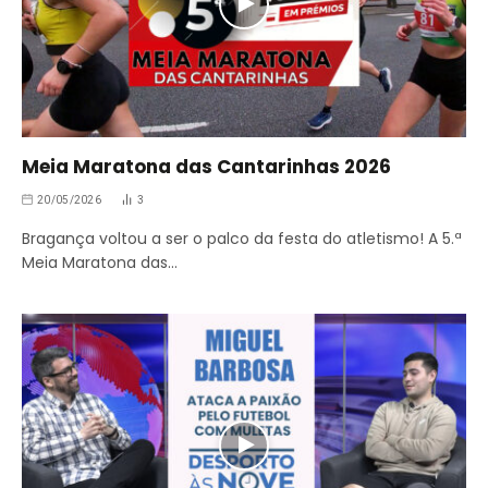
Meia Maratona das Cantarinhas 2026
20/05/2026
3
Bragança voltou a ser o palco da festa do atletismo! A 5.ª
Meia Maratona das…