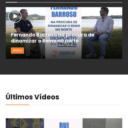
Fernando Barroso na procura de
dinamizar o Remo no norte
REMO
Últimos Vídeos