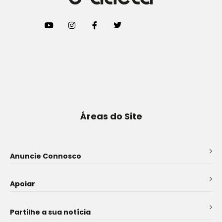
Áreas do Site
Anuncie Connosco
Apoiar
Partilhe a sua notícia