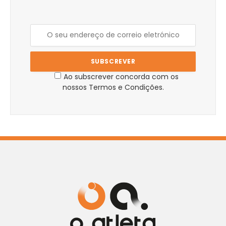
Ao subscrever concorda com os
nossos Termos e Condições.