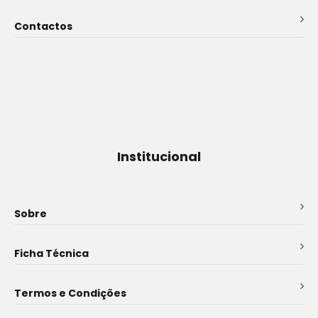
Contactos
Institucional
Sobre
Ficha Técnica
Termos e Condições