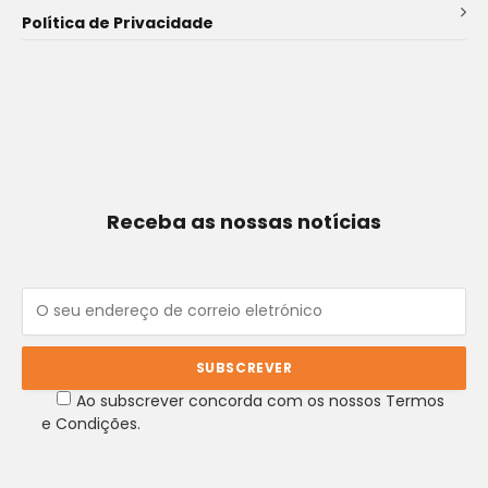
Política de Privacidade
Receba as nossas notícias
Ao subscrever concorda com os nossos Termos
e Condições.