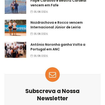
Filipe Cardoso e Beatriz Cardeal
vencem em Fafe
05/08/2026
Nozdrachova e Rocco vencem
Internacional Júnior de Leiria
05/08/2026
António Noronha ganha Volta a
Portugal em ANC
05/08/2026
Subscreva a Nossa
Newsletter