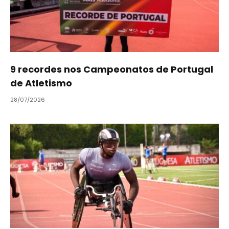
9 recordes nos Campeonatos de Portugal
de Atletismo
28/07/2026