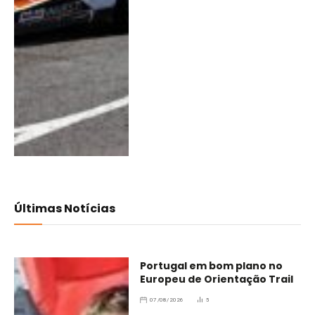
Últimas Notícias
Portugal em bom plano no
Europeu de Orientação Trail
07/08/2026
5