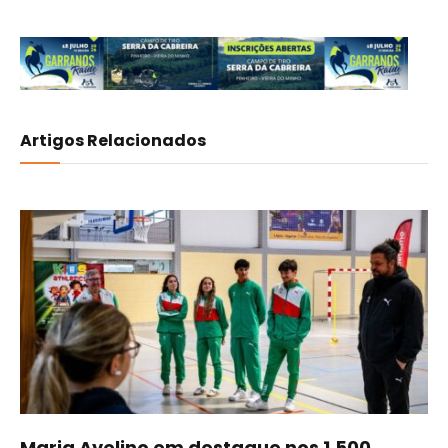
Artigos Relacionados
Maria Avelino em destaque nos 1.500