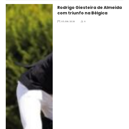
Rodrigo Giesteira de Almeida
com triunfo na Bélgica
05/08/2026
6