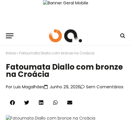
Início
»
Fatoumata Diallo com bronze na Croácia
Fatoumata Diallo com bronze
na Croácia
Por
Luis Magalhães
Junho 29, 2026
Sem Comentários