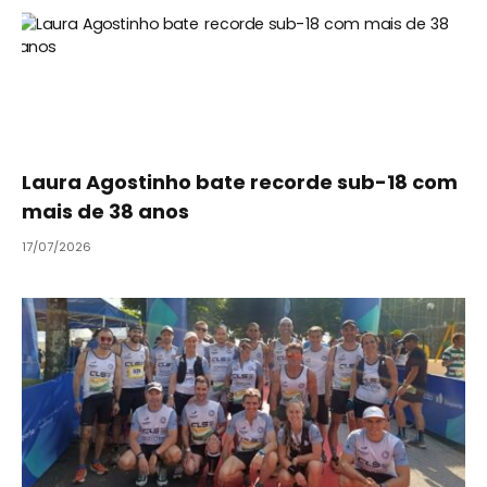
Laura Agostinho bate recorde sub-18 com
mais de 38 anos
17/07/2026