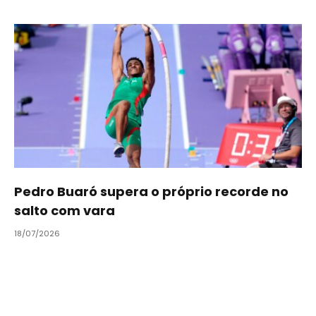
Pedro Buaró supera o próprio recorde no
salto com vara
18/07/2026