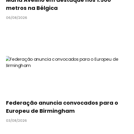
metros na Bélgica
06/08/2026
Federação anuncia convocados para o
Europeu de Birmingham
03/08/2026