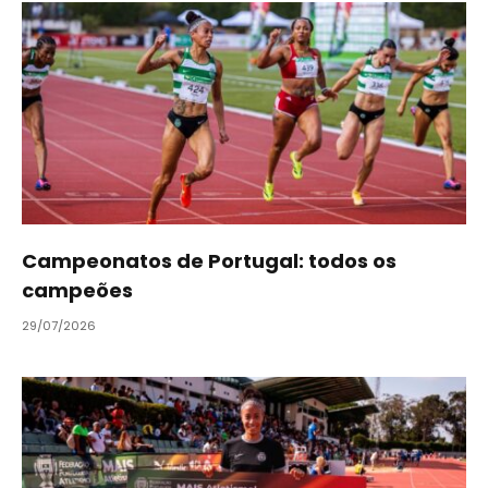
Campeonatos de Portugal: todos os
campeões
29/07/2026