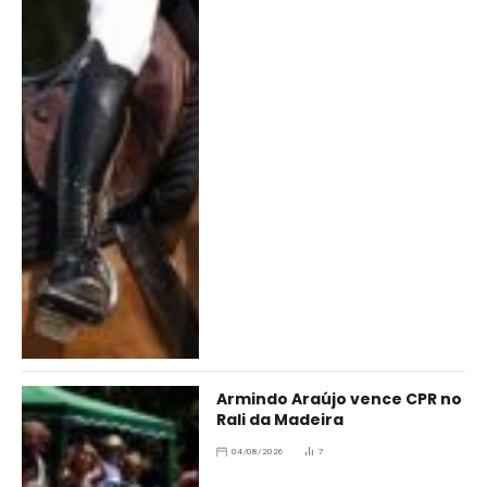
Armindo Araújo vence CPR no
Rali da Madeira
04/08/2026
7