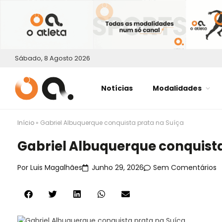
Sábado, 8 Agosto 2026
Notícias
Modalidades
Início
»
Gabriel Albuquerque conquista prata na Suíça
Gabriel Albuquerque conquista
Por
Luis Magalhães
Junho 29, 2026
Sem Comentários