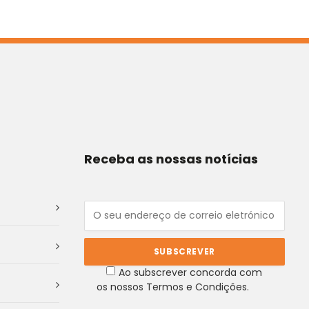
Receba as nossas notícias
Ao subscrever concorda com
os nossos Termos e Condições.