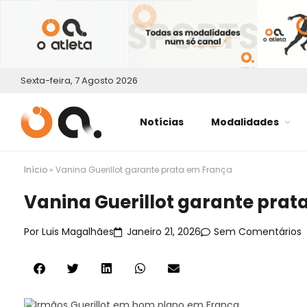
Sexta-feira, 7 Agosto 2026
Notícias
Modalidades
Início
»
Vanina Guerillot garante prata em França
Vanina Guerillot garante prat
Por
Luis Magalhães
Janeiro 21, 2026
Sem Comentários