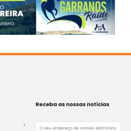
Receba as nossas notícias