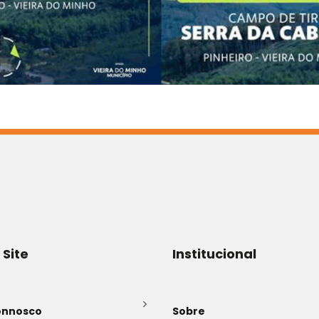
 Site
Institucional
onnosco
Sobre