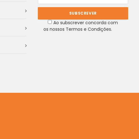
Ao subscrever concorda com
os nossos Termos e Condições.