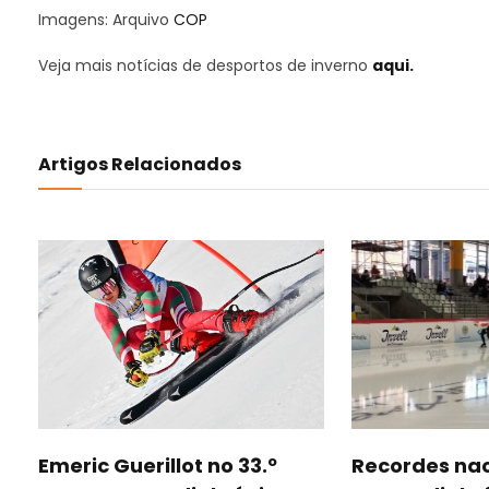
Imagens: Arquivo
COP
Veja mais notícias de desportos de inverno
aqui.
Artigos Relacionados
Emeric Guerillot no 33.º
Recordes nac