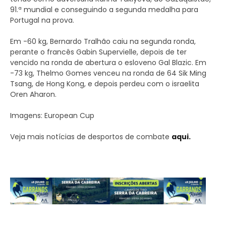
91.ª mundial e conseguindo a segunda medalha para
Portugal na prova.
Em -60 kg, Bernardo Tralhão caiu na segunda ronda,
perante o francês Gabin Supervielle, depois de ter
vencido na ronda de abertura o esloveno Gal Blazic. Em
-73 kg, Thelmo Gomes venceu na ronda de 64 Sik Ming
Tsang, de Hong Kong, e depois perdeu com o israelita
Oren Aharon.
Imagens: European Cup
Veja mais notícias de desportos de combate
aqui.