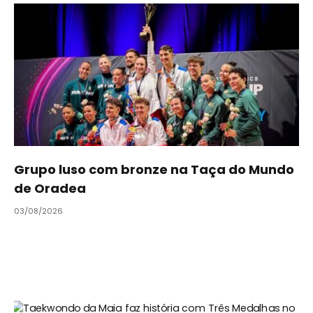
Grupo luso com bronze na Taça do Mundo
de Oradea
03/08/2026