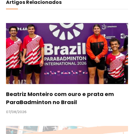
Artigos Relacionados
Beatriz Monteiro com ouro e prata em
ParaBadminton no Brasil
07/08/2026