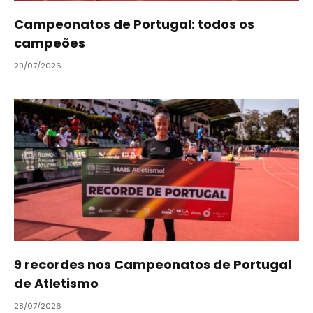
Campeonatos de Portugal: todos os
campeões
29/07/2026
9 recordes nos Campeonatos de Portugal
de Atletismo
28/07/2026