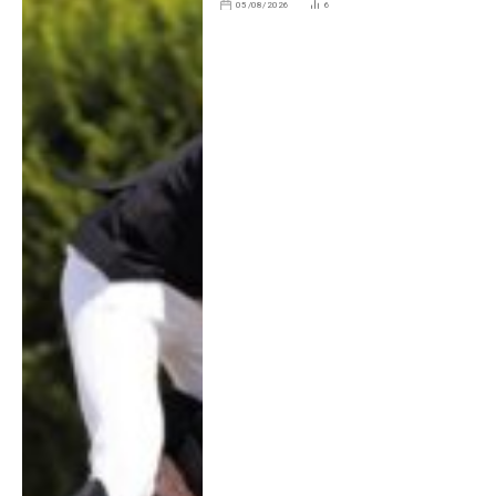
05/08/2026
6