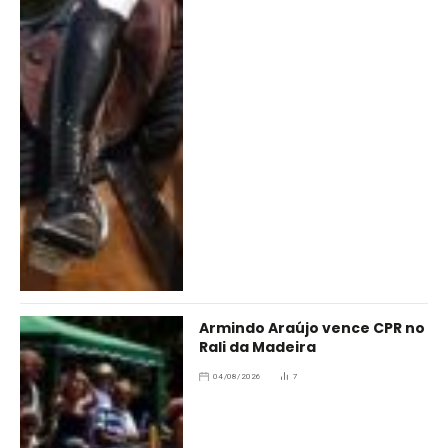
Armindo Araújo vence CPR no
Rali da Madeira
04/08/2026
7