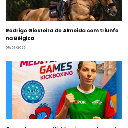
Rodrigo Giesteira de Almeida com triunfo
na Bélgica
05/08/2026