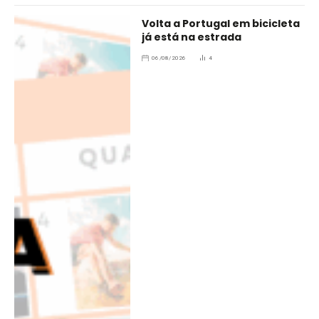
Volta a Portugal em bicicleta
já está na estrada
06/08/2026
4