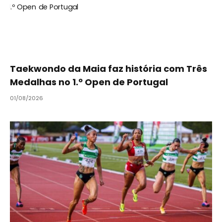
Taekwondo da Maia faz história com Três
Medalhas no 1.º Open de Portugal
01/08/2026