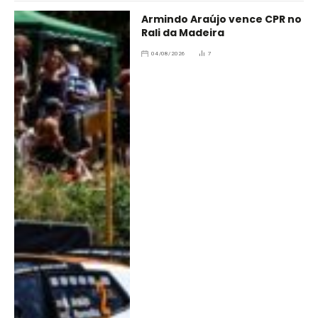
Armindo Araújo vence CPR no
Rali da Madeira
04/08/2026
7