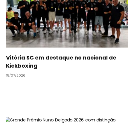
Vitória SC em destaque no nacional de
Kickboxing
15/07/2026