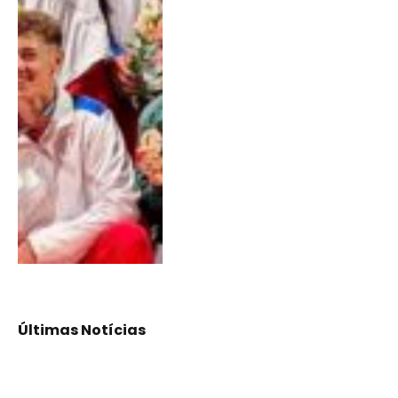
Últimas Notícias