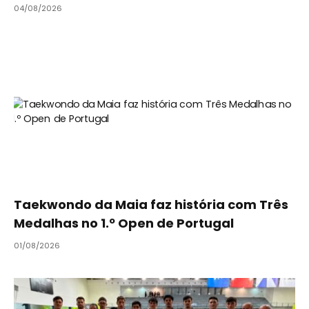
04/08/2026
Taekwondo da Maia faz história com Três
Medalhas no 1.º Open de Portugal
01/08/2026