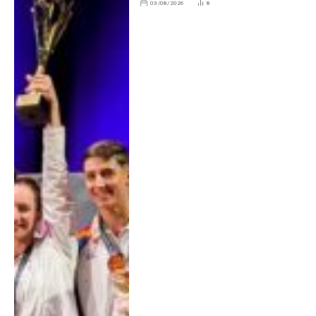
03/08/2026
8