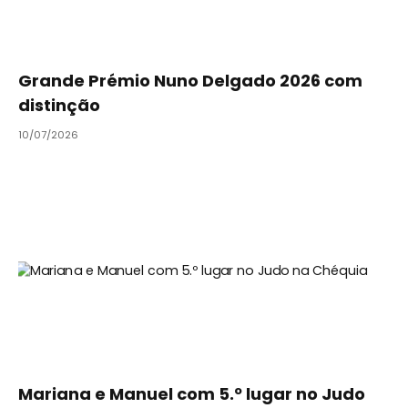
Grande Prémio Nuno Delgado 2026 com
distinção
10/07/2026
Mariana e Manuel com 5.º lugar no Judo