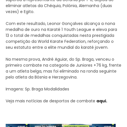
eliminar atletas da Chéquia, Polónia, Alemanha (duas
vezes) e Egito.
Com este resultado, Leonor Gonçalves alcança a nona
medalha de ouro na Karaté 1 Youth League e eleva para
13 o total de medalhas conquistadas nesta prestigiada
competição da World Karate Federation, reforçando o
seu estatuto entre a elite mundial do karaté jovem.
Na mesma prova, André Aguiar, do Sp. Braga, venceu o
primeiro combate na categoria de Juniores +76 kg, frente
a um atleta belga, mas foi eliminado na ronda seguinte
pelo atleta da Bósnia e Herzegovina.
Imagens: Sp. Braga Modalidades
Veja mais notícias de desportos de combate
aqui.