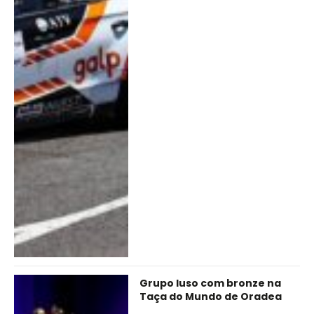
Grupo luso com bronze na
Taça do Mundo de Oradea