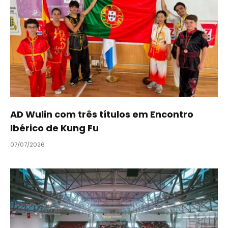
AD Wulin com três títulos em Encontro
Ibérico de Kung Fu
07/07/2026