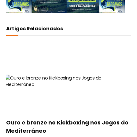
Artigos Relacionados
Ouro e bronze no Kickboxing nos Jogos do
Mediterrâneo