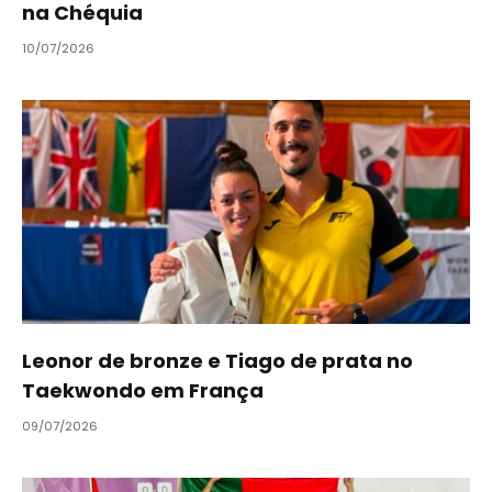
na Chéquia
10/07/2026
Leonor de bronze e Tiago de prata no
Taekwondo em França
09/07/2026