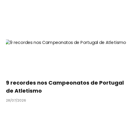
9 recordes nos Campeonatos de Portugal
de Atletismo
28/07/2026