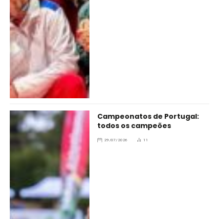
Campeonatos de Portugal:
todos os campeões
29/07/2026
11