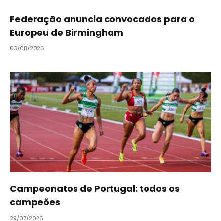
Federação anuncia convocados para o
Europeu de Birmingham
03/08/2026
Campeonatos de Portugal: todos os
campeões
29/07/2026