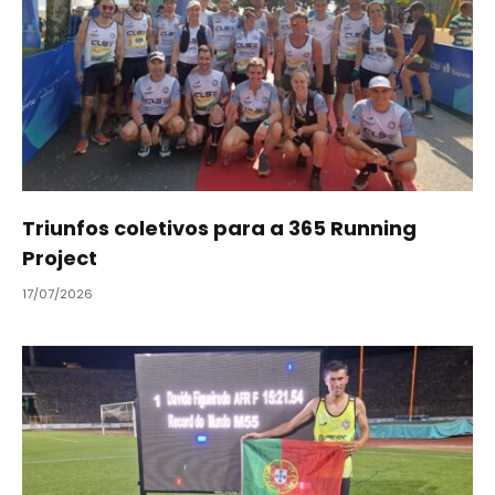
Triunfos coletivos para a 365 Running
Project
17/07/2026