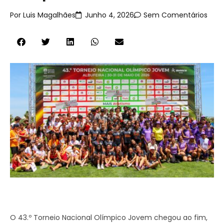
Por
Luis Magalhães
Junho 4, 2026
Sem Comentários
O 43.º Torneio Nacional Olímpico Jovem chegou ao fim,