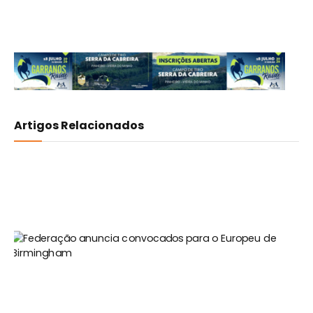
Artigos Relacionados