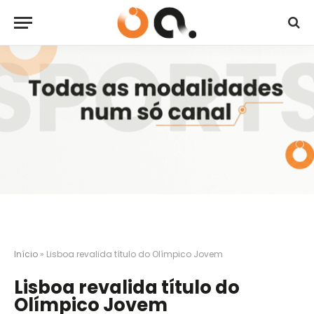
Início
»
Lisboa revalida título do Olímpico Jovem
Lisboa revalida título do
Olímpico Jovem