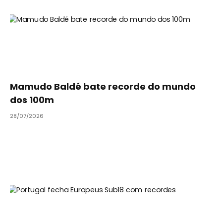
Mamudo Baldé bate recorde do mundo
dos 100m
28/07/2026