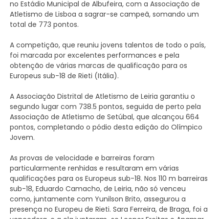
no Estádio Municipal de Albufeira, com a Associação de
Atletismo de Lisboa a sagrar-se campeã, somando um
total de 773 pontos.
A competição, que reuniu jovens talentos de todo o país,
foi marcada por excelentes performances e pela
obtenção de várias marcas de qualificação para os
Europeus sub-18 de Rieti (Itália).
A Associação Distrital de Atletismo de Leiria garantiu o
segundo lugar com 738.5 pontos, seguida de perto pela
Associação de Atletismo de Setúbal, que alcançou 664
pontos, completando o pódio desta edição do Olímpico
Jovem.
As provas de velocidade e barreiras foram
particularmente renhidas e resultaram em várias
qualificações para os Europeus sub-18. Nos 110 m barreiras
sub-18, Eduardo Camacho, de Leiria, não só venceu
como, juntamente com Yunilson Brito, assegurou a
presença no Europeu de Rieti. Sara Ferreira, de Braga, foi a