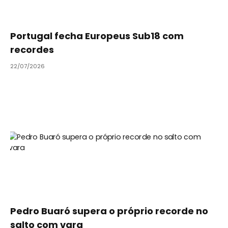
Portugal fecha Europeus Sub18 com
recordes
22/07/2026
Pedro Buaró supera o próprio recorde no
salto com vara