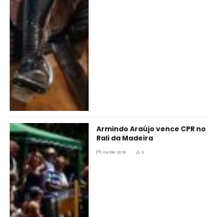
Armindo Araújo vence CPR no
Rali da Madeira
04/08/2026
6