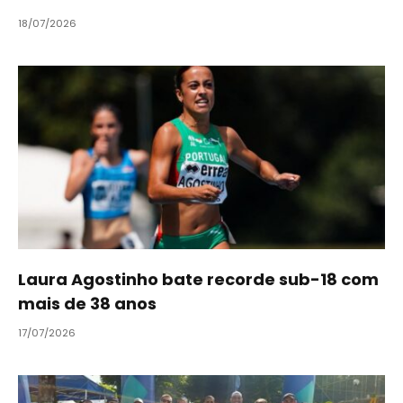
18/07/2026
Laura Agostinho bate recorde sub-18 com
mais de 38 anos
17/07/2026