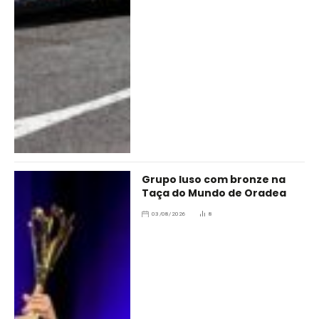
Grupo luso com bronze na
Taça do Mundo de Oradea
03/08/2026
8