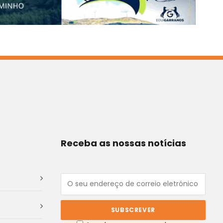
Receba as nossas notícias