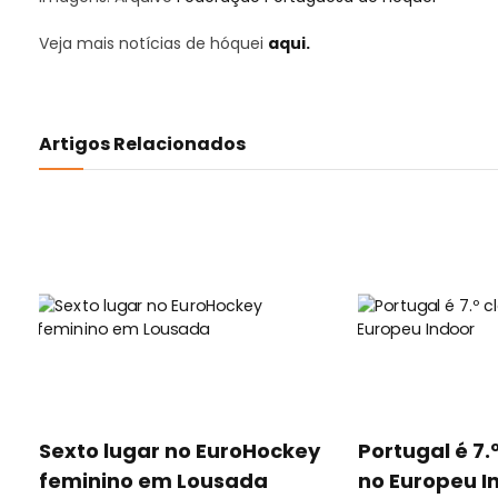
Veja mais notícias de hóquei
aqui.
Artigos Relacionados
Sexto lugar no EuroHockey
Portugal é 7.
feminino em Lousada
no Europeu I