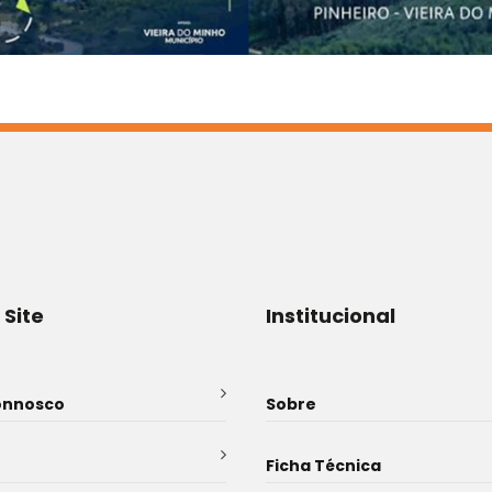
 Site
Institucional
onnosco
Sobre
Ficha Técnica