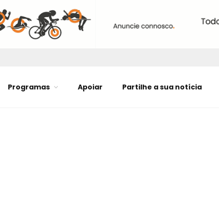
Programas
Apoiar
Partilhe a sua notícia