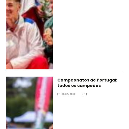
Campeonatos de Portugal:
todos os campeões
29/07/2026
11