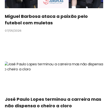
Miguel Barbosa ataca a paixão pelo
futebol com muletas
07/05/2026
José Paulo Lopes terminou a carreira mas
não dispensa o cheiro a cloro