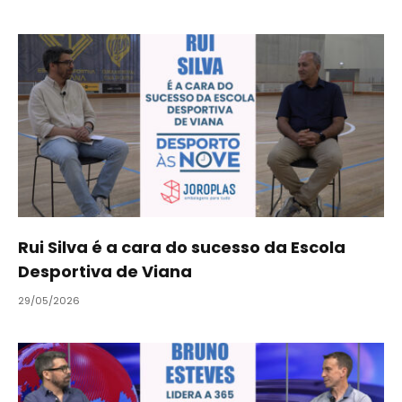
Rui Silva é a cara do sucesso da Escola
Desportiva de Viana
29/05/2026