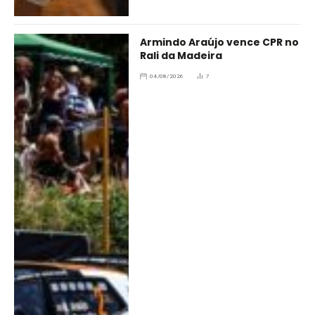
Armindo Araújo vence CPR no
Rali da Madeira
04/08/2026
7