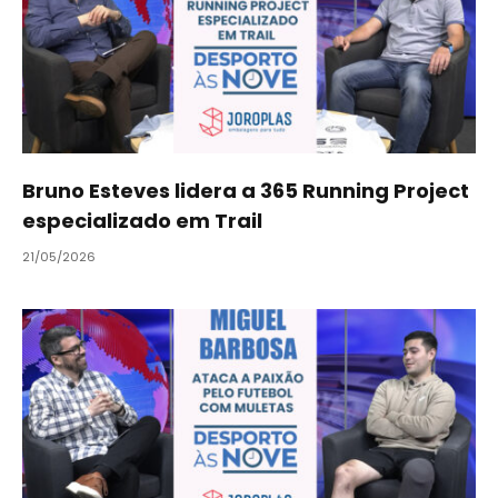
Bruno Esteves lidera a 365 Running Project
especializado em Trail
21/05/2026