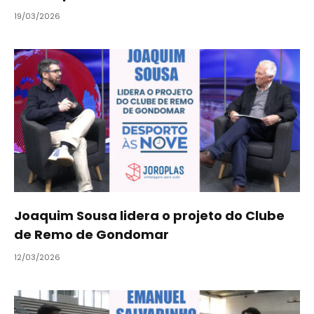
19/03/2026
Joaquim Sousa lidera o projeto do Clube
de Remo de Gondomar
12/03/2026