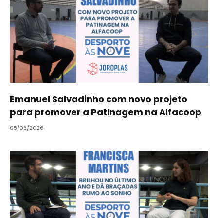
Emanuel Salvadinho com novo projeto
para promover a Patinagem na Alfacoop
05/03/2026