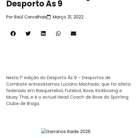
Desporto Às 9
Por
Raúl Carvalhais
Março 31, 2022
Nesta 1º edição do Desporto Às 9 – Desportos de
Combate entrevistamos Luciano Machado, que foi atleta
federado em Basquetebol, Futebol, Boxe, Kickboxing e
Muay Thai, e é o actual Head Coach de Boxe do Sporting
Clube de Braga.