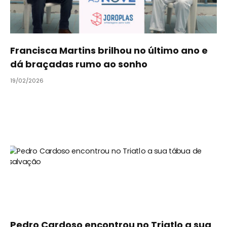
Francisca Martins brilhou no último ano e
dá braçadas rumo ao sonho
19/02/2026
Pedro Cardoso encontrou no Triatlo a sua