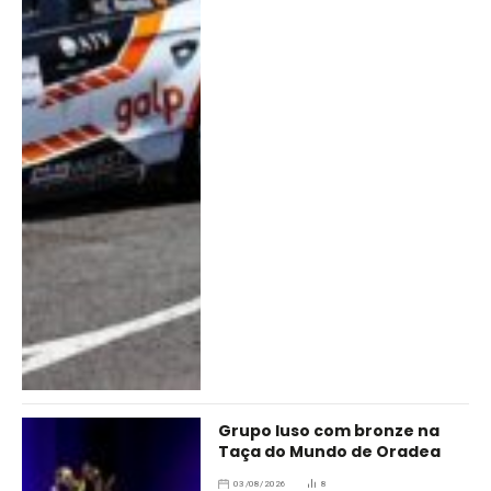
Grupo luso com bronze na
Taça do Mundo de Oradea
03/08/2026
8