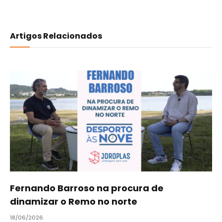
Artigos Relacionados
Fernando Barroso na procura de
dinamizar o Remo no norte
18/06/2026