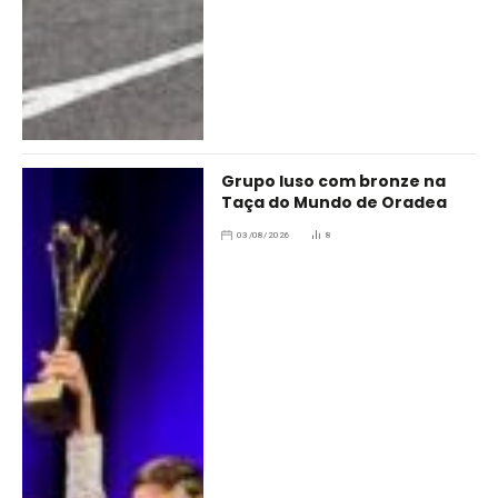
Grupo luso com bronze na
Taça do Mundo de Oradea
03/08/2026
8