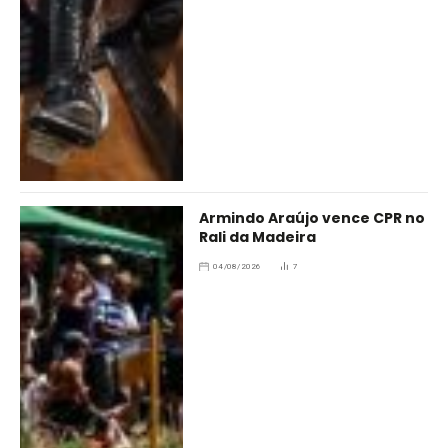
Armindo Araújo vence CPR no
Rali da Madeira
04/08/2026
7