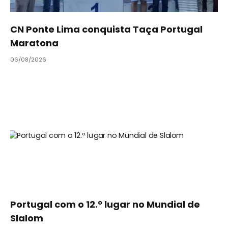
CN Ponte Lima conquista Taça Portugal
Maratona
06/08/2026
Portugal com o 12.º lugar no Mundial de
Slalom