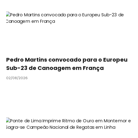
Pedro Martins convocado para o Europeu
Sub-23 de Canoagem em França
02/08/2026