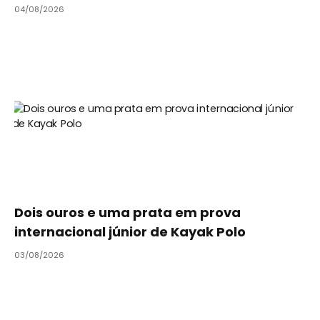
04/08/2026
Dois ouros e uma prata em prova
internacional júnior de Kayak Polo
03/08/2026