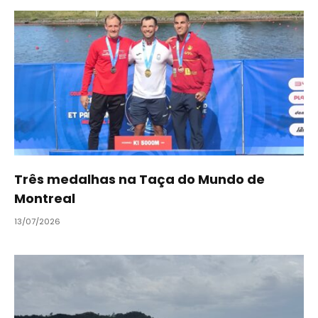
Três medalhas na Taça do Mundo de
Montreal
13/07/2026