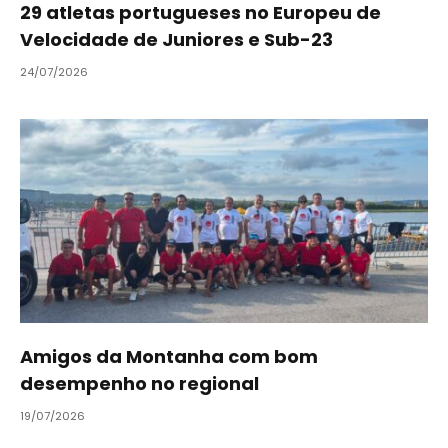
29 atletas portugueses no Europeu de
Velocidade de Juniores e Sub-23
24/07/2026
Amigos da Montanha com bom
desempenho no regional
19/07/2026