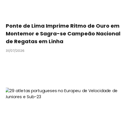
Ponte de Lima Imprime Ritmo de Ouro em
Montemor e Sagra-se Campeão Nacional
de Regatas em Linha
31/07/2026