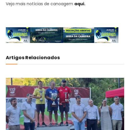
Veja mais notícias de canoagem
aqui.
Artigos Relacionados