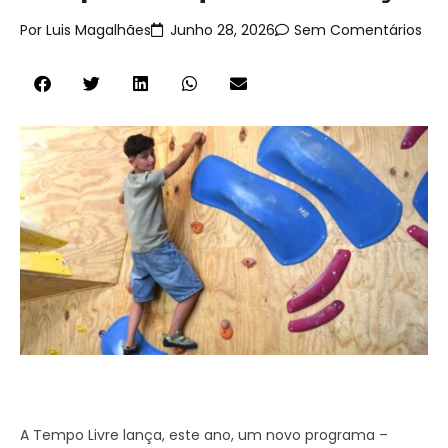
Por
Luis Magalhães
Junho 28, 2026
Sem Comentários
A Tempo Livre lança, este ano, um novo programa –