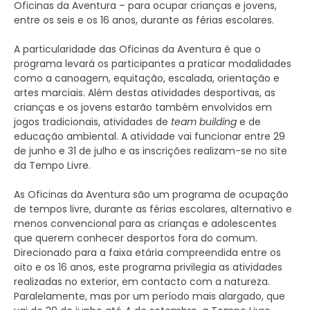
Oficinas da Aventura – para ocupar crianças e jovens,
entre os seis e os 16 anos, durante as férias escolares.
A particularidade das Oficinas da Aventura é que o
programa levará os participantes a praticar modalidades
como a canoagem, equitação, escalada, orientação e
artes marciais. Além destas atividades desportivas, as
crianças e os jovens estarão também envolvidos em
jogos tradicionais, atividades de
team building
e de
educação ambiental. A atividade vai funcionar entre 29
de junho e 31 de julho e as inscrições realizam-se no site
da Tempo Livre.
As Oficinas da Aventura são um programa de ocupação
de tempos livre, durante as férias escolares, alternativo e
menos convencional para as crianças e adolescentes
que querem conhecer desportos fora do comum.
Direcionado para a faixa etária compreendida entre os
oito e os 16 anos, este programa privilegia as atividades
realizadas no exterior, em contacto com a natureza.
Paralelamente, mas por um período mais alargado, que