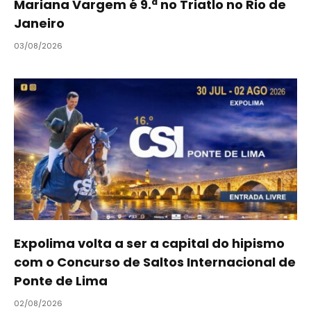
Mariana Vargem é 9.ª no Triatlo no Rio de
Janeiro
03/08/2026
Expolima volta a ser a capital do hipismo
com o Concurso de Saltos Internacional de
Ponte de Lima
02/08/2026