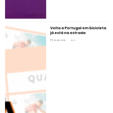
Volta a Portugal em bicicleta
já está na estrada
06/08/2026
4