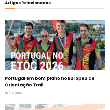
Artigos Relacionados
Portugal em bom plano no Europeu de
Orientação Trail
07/08/2026