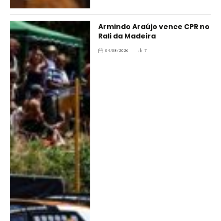
Armindo Araújo vence CPR no
Rali da Madeira
04/08/2026
7