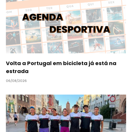
Volta a Portugal em bicicleta já está na
estrada
06/08/2026