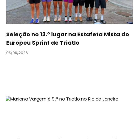
Seleção no 13.º lugar na Estafeta Mista do
Europeu Sprint de Triatlo
05/08/2026