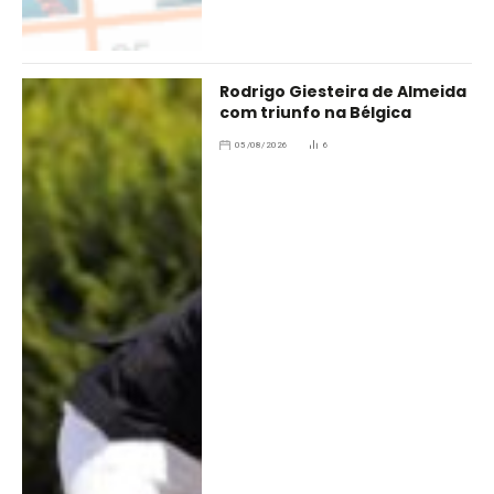
Rodrigo Giesteira de Almeida
com triunfo na Bélgica
05/08/2026
6