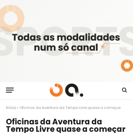
Início
»
Oficinas da Aventura da Tempo Livre quase a começar
Oficinas da Aventura da
Tempo Livre quase a começar