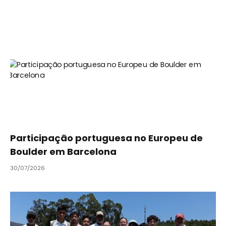
Participação portuguesa no Europeu de
Boulder em Barcelona
30/07/2026