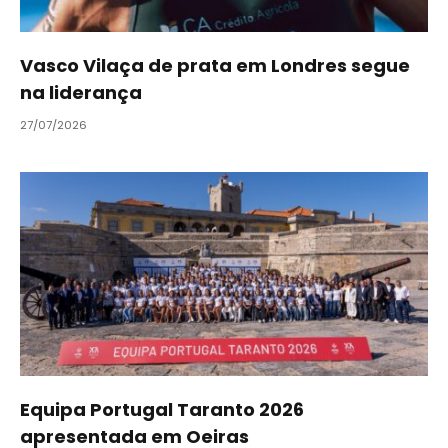
Vasco Vilaça de prata em Londres segue
na liderança
27/07/2026
Equipa Portugal Taranto 2026
apresentada em Oeiras