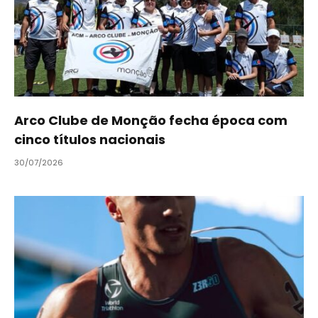
Arco Clube de Monção fecha época com
cinco títulos nacionais
30/07/2026