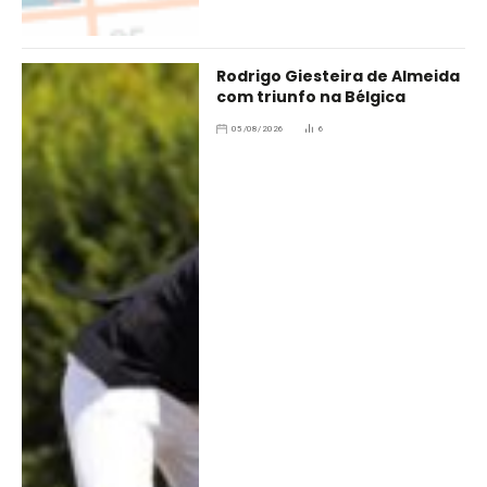
Rodrigo Giesteira de Almeida
com triunfo na Bélgica
05/08/2026
6