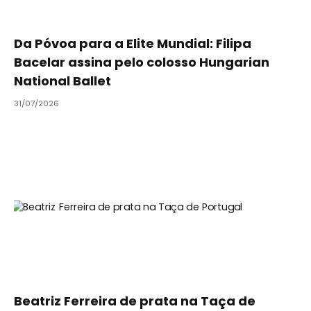
Da Póvoa para a Elite Mundial: Filipa
Bacelar assina pelo colosso Hungarian
National Ballet
31/07/2026
Beatriz Ferreira de prata na Taça de