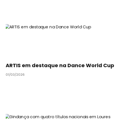
ARTIS em destaque na Dance World Cup
01/03/2026