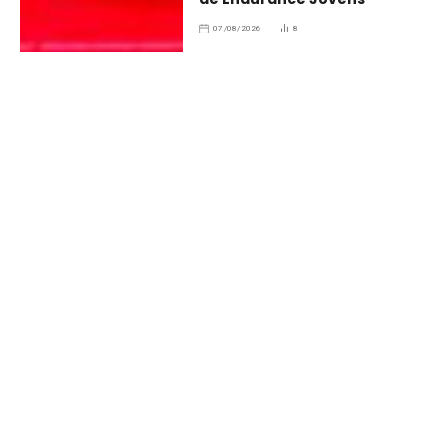
07/08/2026
8