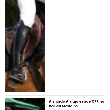
Armindo Araújo vence CPR no
Rali da Madeira