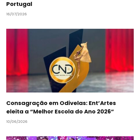
Portugal
16/07/2026
Consagração em Odivelas: Ent’Artes
eleita a “Melhor Escola do Ano 2026”
10/06/2026