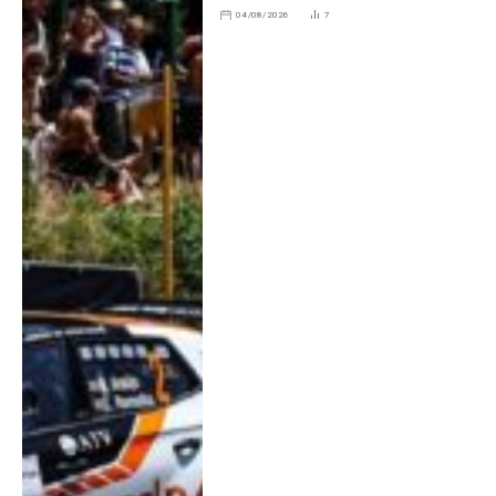
04/08/2026
7