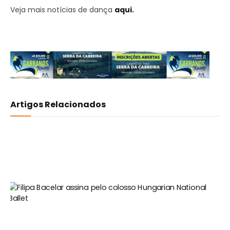
Veja mais notícias de dança
aqui.
Artigos Relacionados