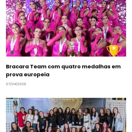
Bracara Team com quatro medalhas em
prova europeia
07/04/2026