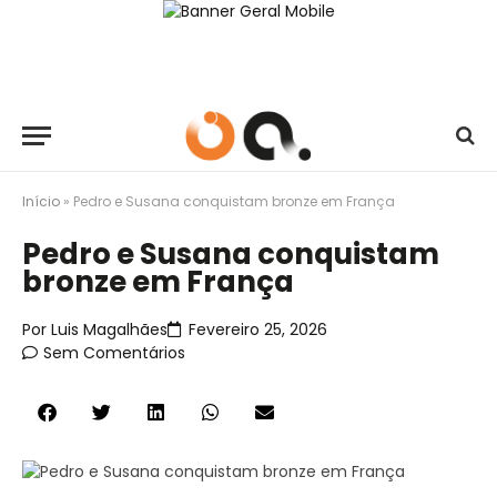
Início
»
Pedro e Susana conquistam bronze em França
Pedro e Susana conquistam
bronze em França
Por
Luis Magalhães
Fevereiro 25, 2026
Sem Comentários