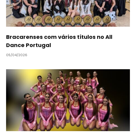
Bracarenses com vários títulos no All
Dance Portugal
05/04/2026