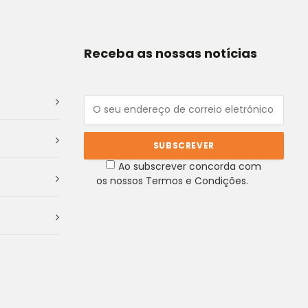
Receba as nossas notícias
Ao subscrever concorda com
os nossos Termos e Condições.