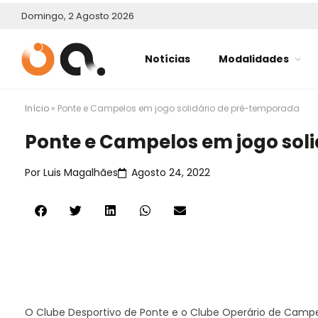
Domingo, 2 Agosto 2026
Notícias
Modalidades
Início
»
Ponte e Campelos em jogo solidário de pré-temporada
Ponte e Campelos em jogo sol
Por
Luis Magalhães
Agosto 24, 2022
O Clube Desportivo de Ponte e o Clube Operário de Campe