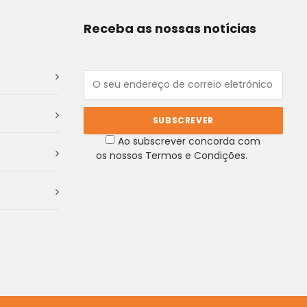
Receba as nossas notícias
Ao subscrever concorda com
os nossos Termos e Condições.