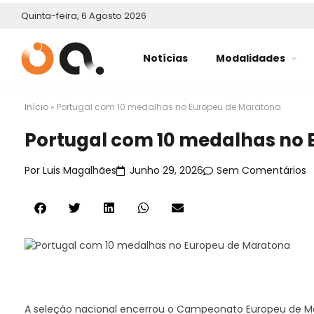
Quinta-feira, 6 Agosto 2026
Notícias
Modalidades
Início
»
Portugal com 10 medalhas no Europeu de Maratona
Portugal com 10 medalhas no
Por
Luis Magalhães
Junho 29, 2026
Sem Comentários
A seleção nacional encerrou o Campeonato Europeu de Ma