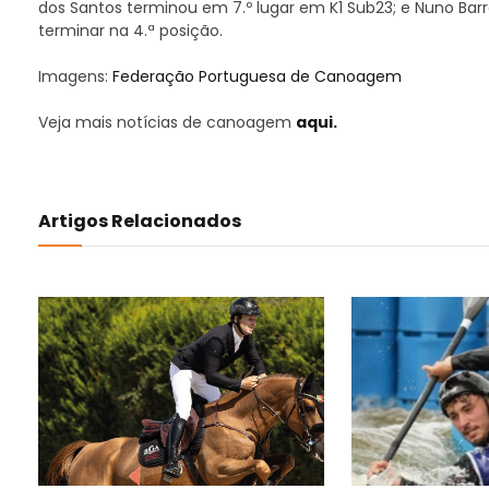
dos Santos terminou em 7.º lugar em K1 Sub23; e Nuno Barr
terminar na 4.ª posição.
Imagens:
Federação Portuguesa de Canoagem
Veja mais notícias de canoagem
aqui.
Artigos Relacionados