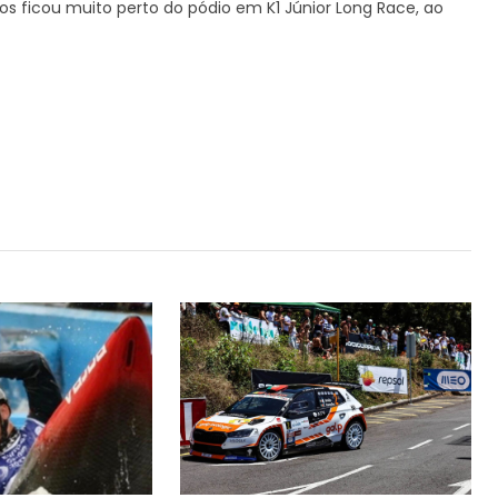
os ficou muito perto do pódio em K1 Júnior Long Race, ao