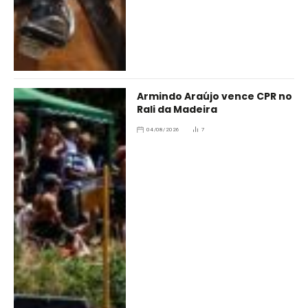
Armindo Araújo vence CPR no
Rali da Madeira
04/08/2026
7