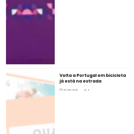
Volta a Portugal em bicicleta
já está na estrada
06/08/2026
4