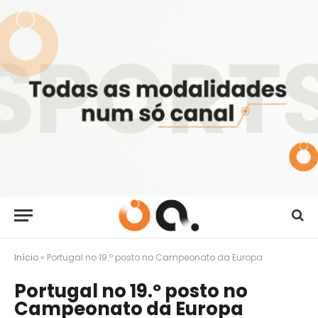
Início
»
Portugal no 19.º posto no Campeonato da Europa
Portugal no 19.º posto no
Campeonato da Europa