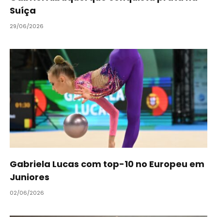
Suíça
29/06/2026
Gabriela Lucas com top-10 no Europeu em
Juniores
02/06/2026