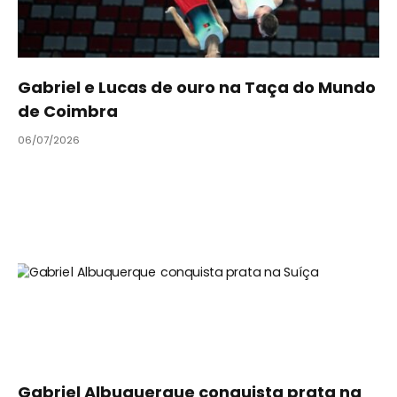
Gabriel e Lucas de ouro na Taça do Mundo
de Coimbra
06/07/2026
Gabriel Albuquerque conquista prata na