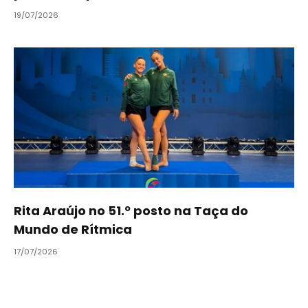
19/07/2026
Rita Araújo no 51.º posto na Taça do
Mundo de Rítmica
17/07/2026