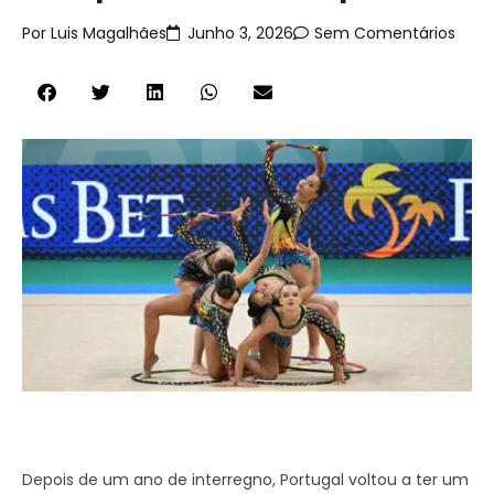
Por
Luis Magalhães
Junho 3, 2026
Sem Comentários
Depois de um ano de interregno, Portugal voltou a ter um