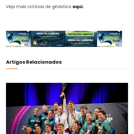
Veja mais notícias de ginástica
aqui.
Artigos Relacionados