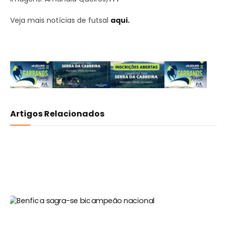
Veja mais notícias de futsal
aqui.
Artigos Relacionados