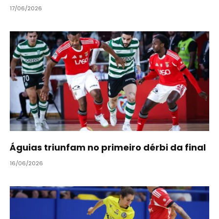
17/06/2026
Águias triunfam no primeiro dérbi da final
16/06/2026