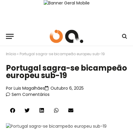
Início
»
Portugal sagra-se bicampeão europeu sub-19
Portugal sagra-se bicampeão
europeu sub-19
Por
Luis Magalhães
Outubro 6, 2025
Sem Comentários