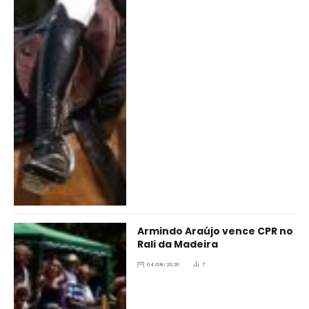
Armindo Araújo vence CPR no
Rali da Madeira
04/08/2026
7