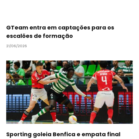
GTeam entra em captações para os
escalões de formação
21/06/2026
Sporting goleia Benfica e empata final