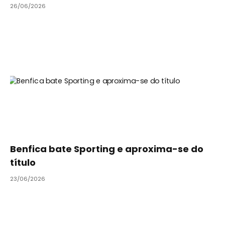
26/06/2026
Benfica bate Sporting e aproxima-se do
título
23/06/2026