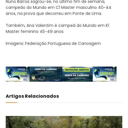
Nuno Barros sagrou-se, no último fim de semana,
campeão do Mundo em C1 Master masculino 40-44
anos, na prova que decorreu em Ponte de Lima.
Também, Ana Valentim é campeã do Mundo em K1
Master feminino 45-49 anos.
Imagens: Federação Portuguesa de Canoagem
Artigos Relacionados