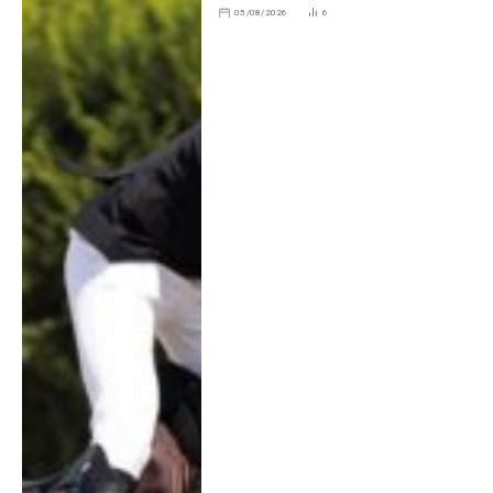
05/08/2026
6