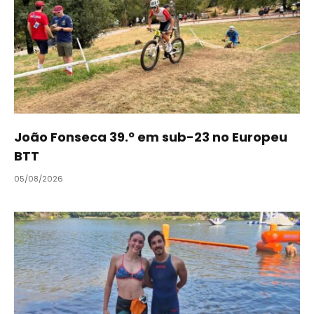
João Fonseca 39.º em sub-23 no Europeu
BTT
05/08/2026