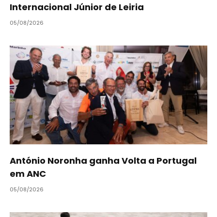
Internacional Júnior de Leiria
05/08/2026
António Noronha ganha Volta a Portugal
em ANC
05/08/2026