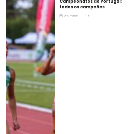
Campeonatos de Portugal:
todos os campeões
29/07/2026
11