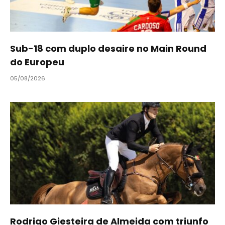
Sub-18 com duplo desaire no Main Round
do Europeu
05/08/2026
Rodrigo Giesteira de Almeida com triunfo