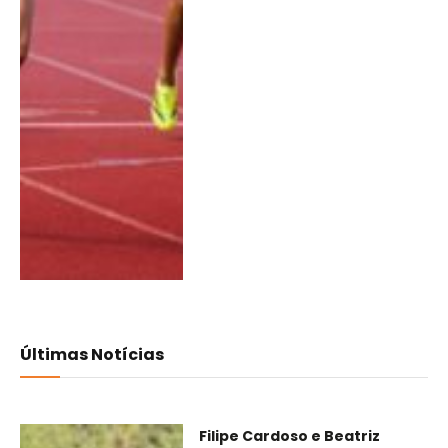
Últimas Notícias
Filipe Cardoso e Beatriz