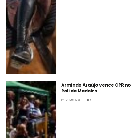
Armindo Araújo vence CPR no
Rali da Madeira
04/08/2026
6