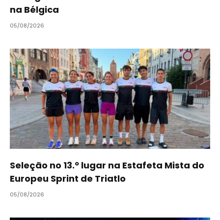
na Bélgica
05/08/2026
Seleção no 13.º lugar na Estafeta Mista do
Europeu Sprint de Triatlo
05/08/2026