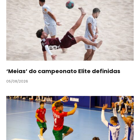
‘Meias’ do campeonato Elite definidas
05/08/2026