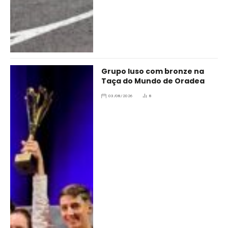
Grupo luso com bronze na
Taça do Mundo de Oradea
03/08/2026
8