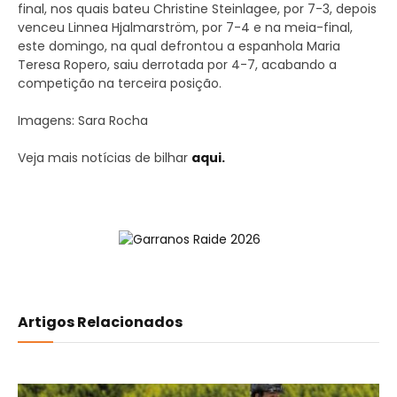
final, nos quais bateu Christine Steinlagee, por 7-3, depois
venceu Linnea Hjalmarström, por 7-4 e na meia-final,
este domingo, na qual defrontou a espanhola Maria
Teresa Ropero, saiu derrotada por 4-7, acabando a
competição na terceira posição.
Imagens: Sara Rocha
Veja mais notícias de bilhar
aqui.
Artigos Relacionados