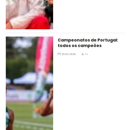
Campeonatos de Portugal:
todos os campeões
29/07/2026
11