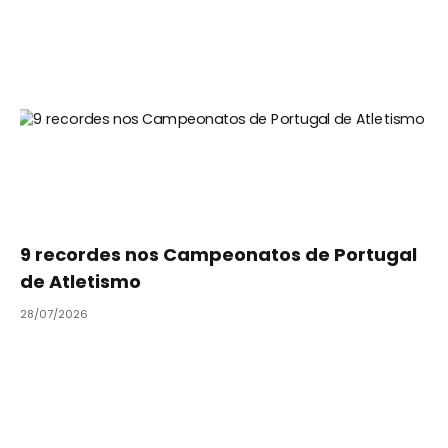
9 recordes nos Campeonatos de Portugal
de Atletismo
28/07/2026