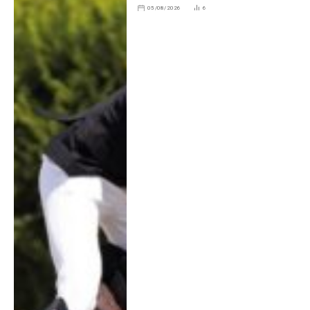
05/08/2026
6