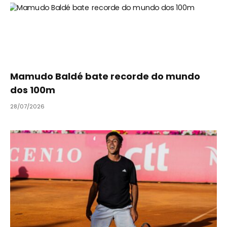
Mamudo Baldé bate recorde do mundo
dos 100m
28/07/2026