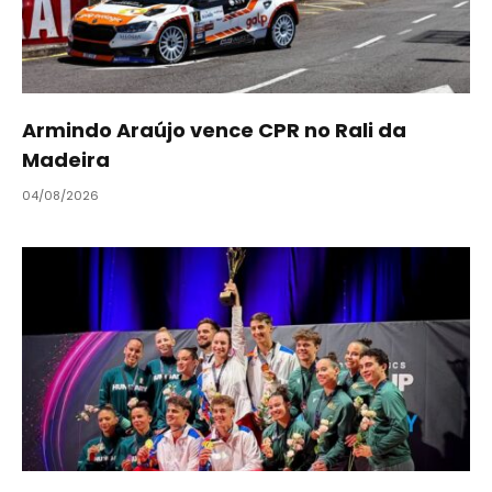
Armindo Araújo vence CPR no Rali da
Madeira
04/08/2026