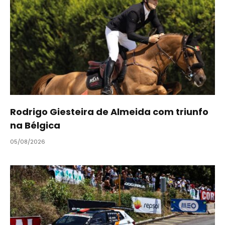
Rodrigo Giesteira de Almeida com triunfo
na Bélgica
05/08/2026