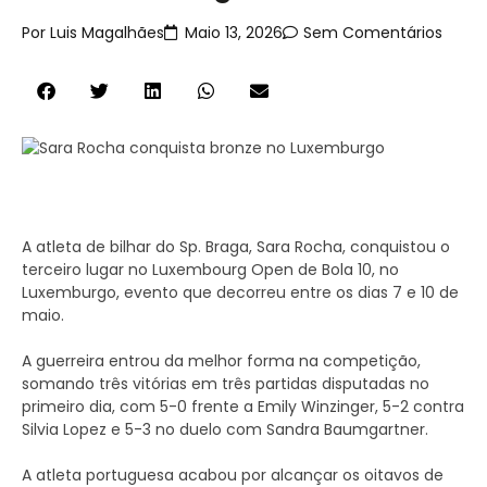
Por
Luis Magalhães
Maio 13, 2026
Sem Comentários
A atleta de bilhar do Sp. Braga, Sara Rocha, conquistou o
terceiro lugar no Luxembourg Open de Bola 10, no
Luxemburgo, evento que decorreu entre os dias 7 e 10 de
maio.
A guerreira entrou da melhor forma na competição,
somando três vitórias em três partidas disputadas no
primeiro dia, com 5-0 frente a Emily Winzinger, 5-2 contra
Silvia Lopez e 5-3 no duelo com Sandra Baumgartner.
A atleta portuguesa acabou por alcançar os oitavos de