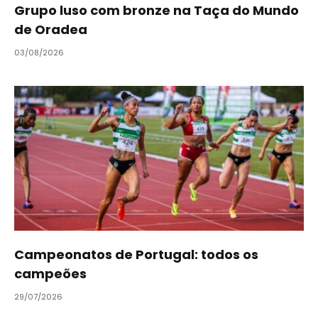
Grupo luso com bronze na Taça do Mundo
de Oradea
03/08/2026
Campeonatos de Portugal: todos os
campeões
29/07/2026