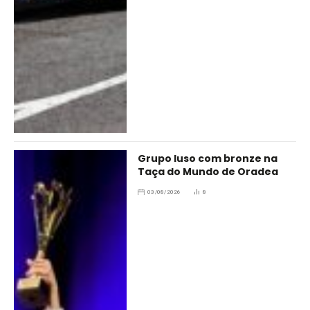
Grupo luso com bronze na
Taça do Mundo de Oradea
03/08/2026
8