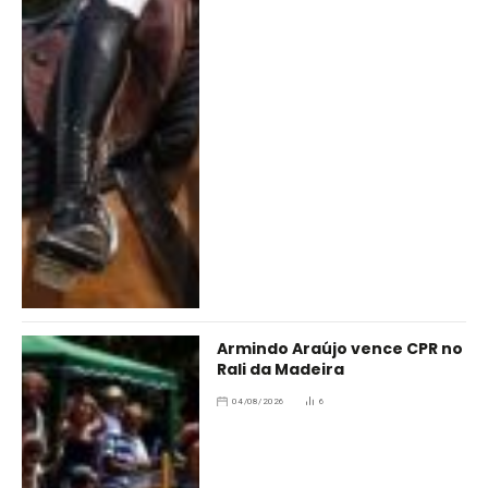
Armindo Araújo vence CPR no
Rali da Madeira
04/08/2026
6