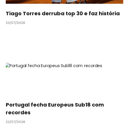
Tiago Torres derruba top 30 e faz história
23/07/2026
Portugal fecha Europeus Sub18 com
recordes
22/07/2026