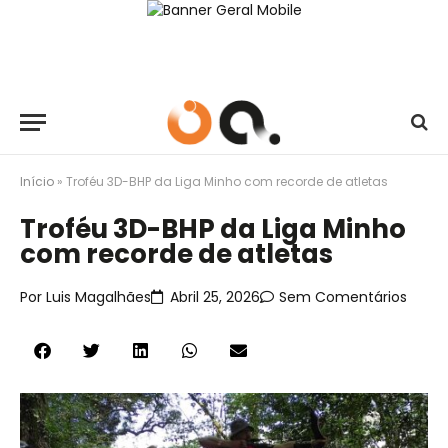
Início
»
Troféu 3D-BHP da Liga Minho com recorde de atletas
Troféu 3D-BHP da Liga Minho
com recorde de atletas
Por
Luis Magalhães
Abril 25, 2026
Sem Comentários