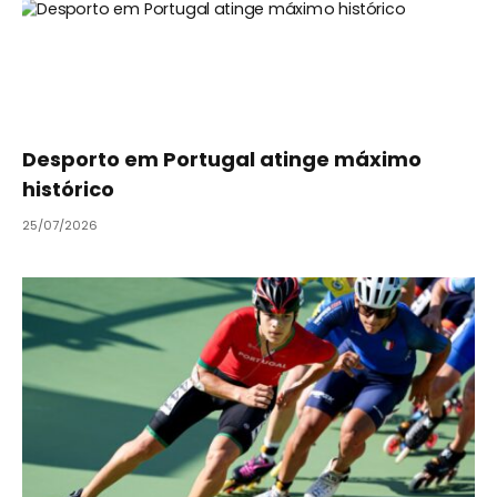
Desporto em Portugal atinge máximo
histórico
25/07/2026