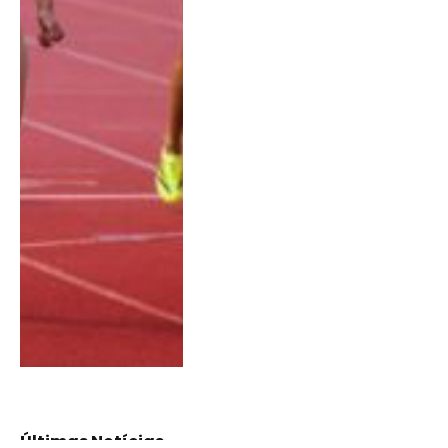
Últimas Notícias