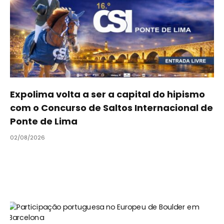
Expolima volta a ser a capital do hipismo
com o Concurso de Saltos Internacional de
Ponte de Lima
02/08/2026