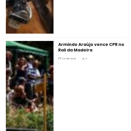
Armindo Araújo vence CPR no
Rali da Madeira
04/08/2026
6