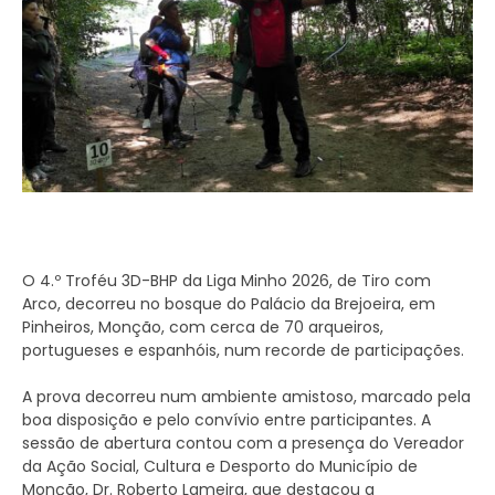
O 4.º Troféu 3D-BHP da Liga Minho 2026, de Tiro com
Arco, decorreu no bosque do Palácio da Brejoeira, em
Pinheiros, Monção, com cerca de 70 arqueiros,
portugueses e espanhóis, num recorde de participações.
A prova decorreu num ambiente amistoso, marcado pela
boa disposição e pelo convívio entre participantes. A
sessão de abertura contou com a presença do Vereador
da Ação Social, Cultura e Desporto do Município de
Monção, Dr. Roberto Lameira, que destacou a