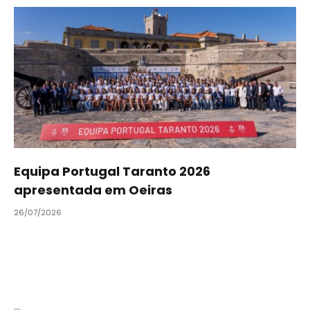
Equipa Portugal Taranto 2026
apresentada em Oeiras
26/07/2026