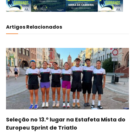
Artigos Relacionados
Seleção no 13.º lugar na Estafeta Mista do
Europeu Sprint de Triatlo