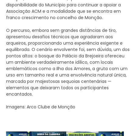
disponibilidade do Município para continuar a apoiar a
Associação ACM e a modalidade que se encontra em
franco crescimento no concelho de Monção.
O percurso, embora sem grandes distâncias de tiro,
apresentou desafios técnicos que agradaram aos
arqueiros, proporcionando uma experiência exigente e
equilibrada. O cenário envolvente foi, sem dúvida, um dos
pontos altos: o bosque do Palácio da Brejoeira ofereceu
um ambiente verdadeiramente idílico, com locais
emblemáticos como a Ilha dos Amores, a gruta com um
urso em tamanho real e uma envolvência natural única,
marcada por majestosas sequoias centenárias —
elementos que deixaram todos os participantes
encantados.
Imagens: Arco Clube de Monção