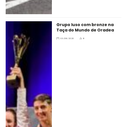
Grupo luso com bronze na
Taça do Mundo de Oradea
03/08/2026
8