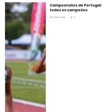
Campeonatos de Portugal:
todos os campeões
29/07/2026
11