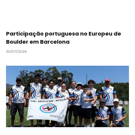
Participação portuguesa no Europeu de
Boulder em Barcelona
30/07/2026