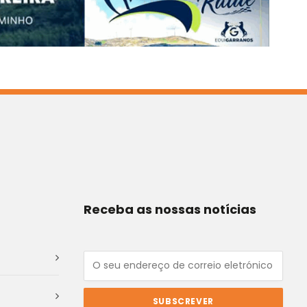
Receba as nossas notícias