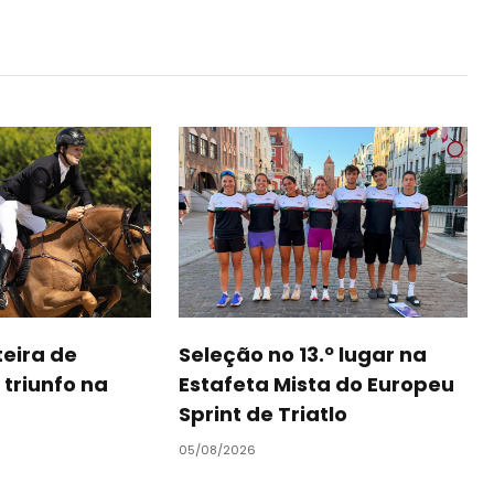
teira de
Seleção no 13.º lugar na
triunfo na
Estafeta Mista do Europeu
Sprint de Triatlo
05/08/2026