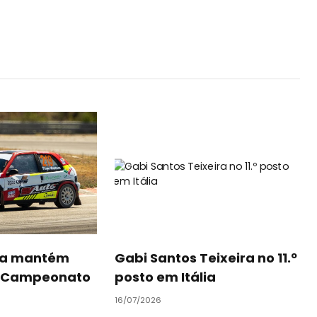
ra mantém
Gabi Santos Teixeira no 11.º
o Campeonato
posto em Itália
16/07/2026