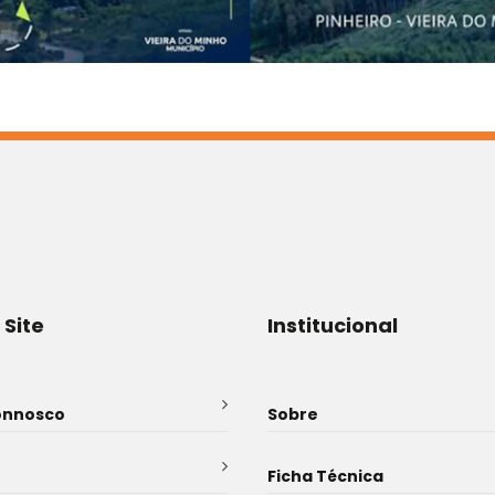
 Site
Institucional
onnosco
Sobre
Ficha Técnica