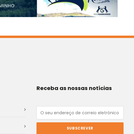
Receba as nossas notícias